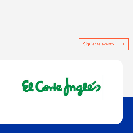
Siguiente evento