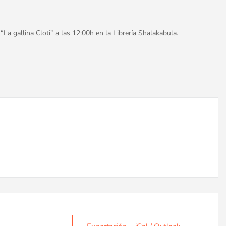
La gallina Cloti” a las 12:00h en la Librería Shalakabula.