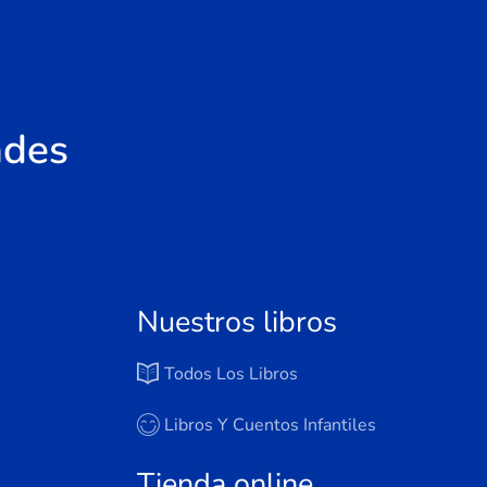
ades
Nuestros libros
Todos Los Libros
Libros Y Cuentos Infantiles
Tienda online