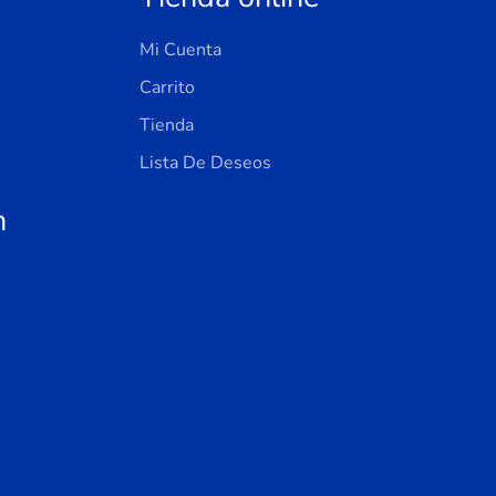
Mi Cuenta
Carrito
Tienda
Lista De Deseos
n