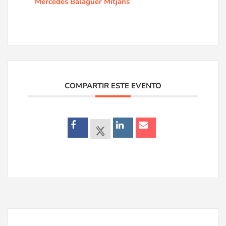
Mercedes Balaguer Mitjans
COMPARTIR ESTE EVENTO