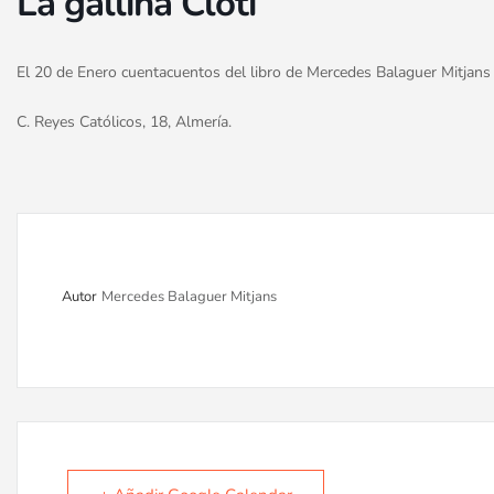
La gallina Cloti
El 20 de Enero cuentacuentos del libro de Mercedes Balaguer Mitjans “
C. Reyes Católicos, 18, Almería.
Autor
Mercedes Balaguer Mitjans