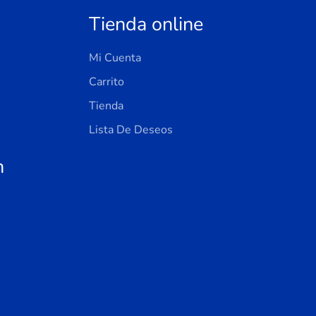
Tienda online
Mi Cuenta
Carrito
Tienda
Lista De Deseos
n