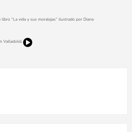
libro “La vida y sus moralejas” ilustrado por Diana
n Valladolid.