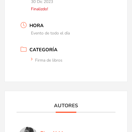
30 Dic 2023
Finalizdo!
HORA
Evento de todo el día
CATEGORÍA
Firma de libros
AUTORES