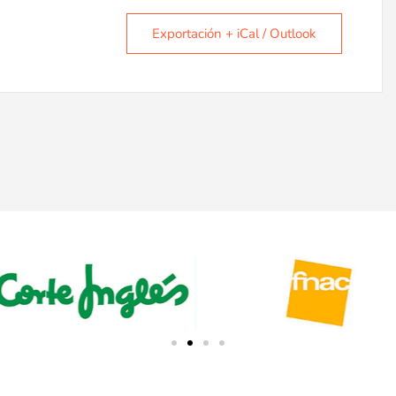
Exportación + iCal / Outlook