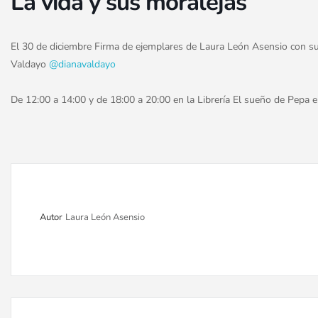
La vida y sus moralejas
El 30 de diciembre Firma de ejemplares de Laura León Asensio con su 
Valdayo
@dianavaldayo
De 12:00 a 14:00 y de 18:00 a 20:00 en la Librería El sueño de Pepa e
Autor
Laura León Asensio