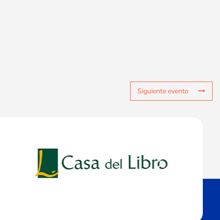
Siguiente evento