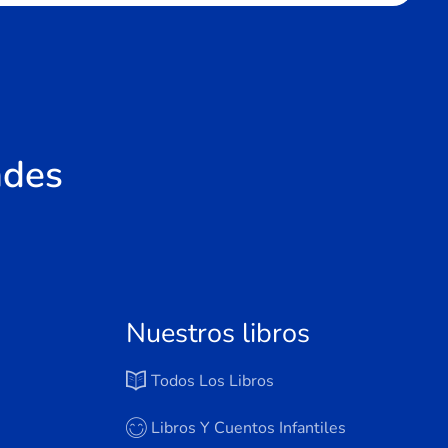
ades
Nuestros libros
Todos Los Libros
Libros Y Cuentos Infantiles