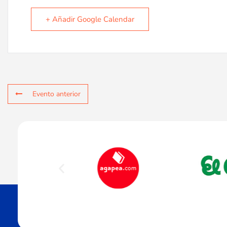
+ Añadir Google Calendar
Evento anterior