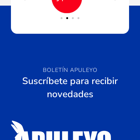
BOLETÍN APULEYO
Suscríbete para recibir
novedades