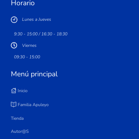
Horario
Lunes a Jueves
9:30 - 15:00 / 16:30 - 18:30
Viernes
09:30 - 15:00
Menú principal
Inicio
Familia Apuleyo
Tienda
Autor@s