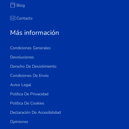
Blog
Contacto
Más información
Condiciones Generales
Devoluciones
Derecho De Desistimiento
Condiciones De Envío
Aviso Legal
Política De Privacidad
Política De Cookies
Declaración De Accesibilidad
Opiniones