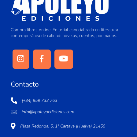
Compra libros online. Editorial especializada en literatura
contemporánea de calidad: novelas, cuentos, poemarios.
Contacto
(+34) 959 733 763
info@apuleyoediciones.com
Plaza Redonda, 5, 1º Cartaya (Huelva) 21450