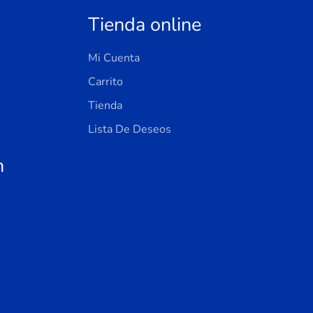
Tienda online
Mi Cuenta
Carrito
Tienda
Lista De Deseos
n