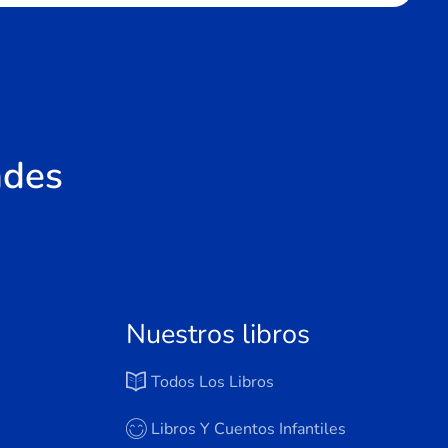
ades
Nuestros libros
Todos Los Libros
Libros Y Cuentos Infantiles