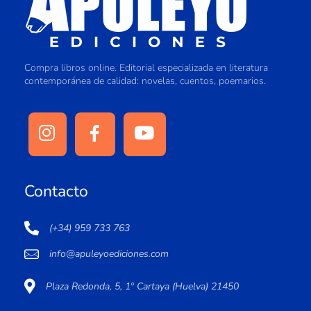
Compra libros online. Editorial especializada en literatura
contemporánea de calidad: novelas, cuentos, poemarios.
Contacto
(+34) 959 733 763
info@apuleyoediciones.com
Plaza Redonda, 5, 1º Cartaya (Huelva) 21450