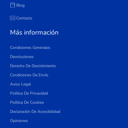
Blog
Contacto
Más información
Condiciones Generales
Devoluciones
Derecho De Desistimiento
Condiciones De Envío
Aviso Legal
Política De Privacidad
Política De Cookies
Declaración De Accesibilidad
Opiniones