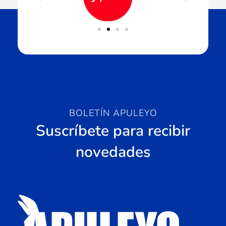
BOLETÍN APULEYO
Suscríbete para recibir
novedades