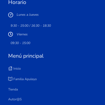
Horario
Lunes a Jueves
9:30 - 15:00 / 16:30 - 18:30
Viernes
09:30 - 15:00
Menú principal
Inicio
Familia Apuleyo
Tienda
Autor@s