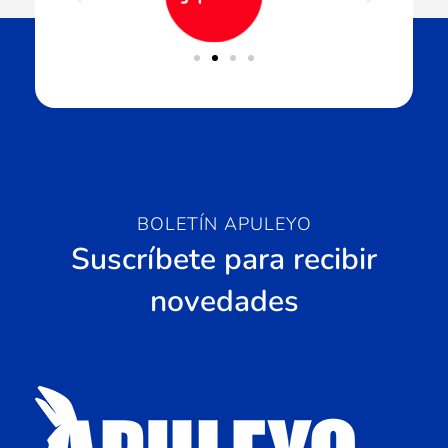
BOLETÍN APULEYO
Suscríbete para recibir
novedades