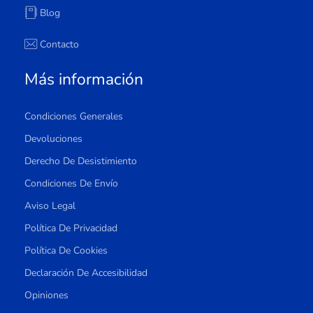
Blog
Contacto
Más información
Condiciones Generales
Devoluciones
Derecho De Desistimiento
Condiciones De Envío
Aviso Legal
Política De Privacidad
Política De Cookies
Declaración De Accesibilidad
Opiniones