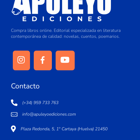
Compra libros online. Editorial especializada en literatura
contemporánea de calidad: novelas, cuentos, poemarios.
Contacto
(+34) 959 733 763
info@apuleyoediciones.com
Plaza Redonda, 5, 1º Cartaya (Huelva) 21450