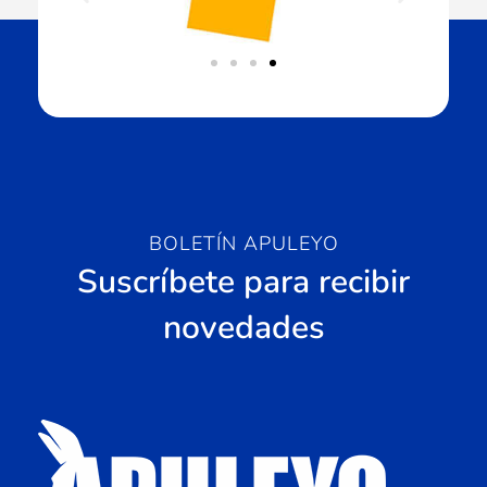
BOLETÍN APULEYO
Suscríbete para recibir
novedades