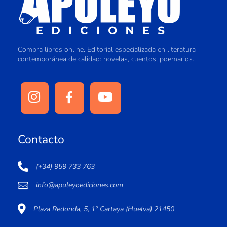
Compra libros online. Editorial especializada en literatura
contemporánea de calidad: novelas, cuentos, poemarios.
Contacto
(+34) 959 733 763
info@apuleyoediciones.com
Plaza Redonda, 5, 1º Cartaya (Huelva) 21450