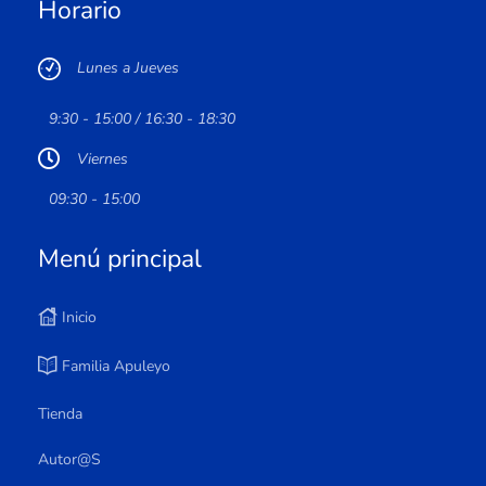
Horario
Lunes a Jueves
9:30 - 15:00 / 16:30 - 18:30
Viernes
09:30 - 15:00
Menú principal
Inicio
Familia Apuleyo
Tienda
Autor@s