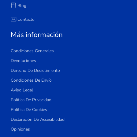
Blog
Contacto
Más información
Condiciones Generales
Devoluciones
Derecho De Desistimiento
Condiciones De Envío
Aviso Legal
Política De Privacidad
Política De Cookies
Declaración De Accesibilidad
Opiniones