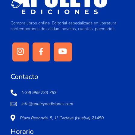
Compra libros online. Editorial especializada en literatura
contemporánea de calidad: novelas, cuentos, poemarios.
Contacto
(+34) 959 733 763
info@apuleyoediciones.com
Plaza Redonda, 5, 1º Cartaya (Huelva) 21450
Horario