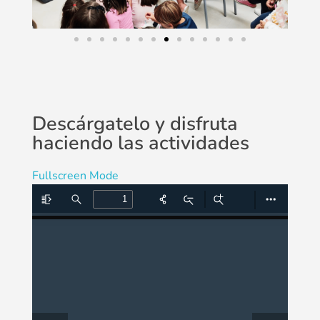
Descárgatelo y disfruta
haciendo las actividades
Fullscreen Mode