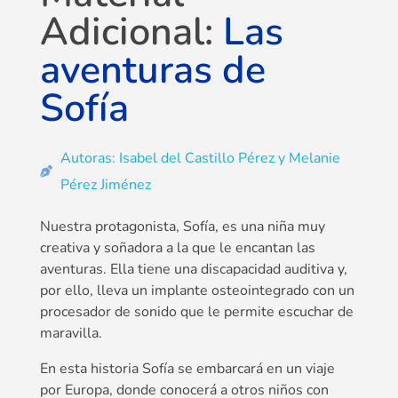
Adicional:
Las
aventuras de
Sofía
Autoras: Isabel del Castillo Pérez y Melanie
Pérez Jiménez
Nuestra protagonista, Sofía, es una niña muy
creativa y soñadora a la que le encantan las
aventuras. Ella tiene una discapacidad auditiva y,
por ello, lleva un implante osteointegrado con un
procesador de sonido que le permite escuchar de
maravilla.
En esta historia Sofía se embarcará en un viaje
por Europa, donde conocerá a otros niños con