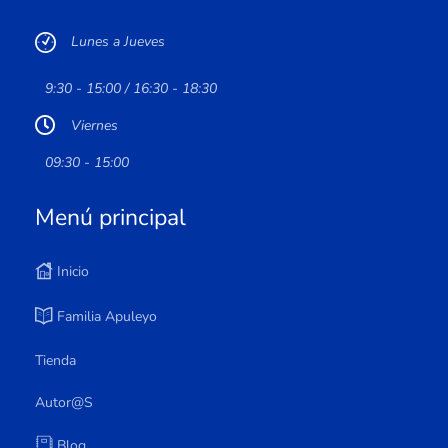
Lunes a Jueves
9:30 - 15:00 / 16:30 - 18:30
Viernes
09:30 - 15:00
Menú principal
Inicio
Familia Apuleyo
Tienda
Autor@s
Blog