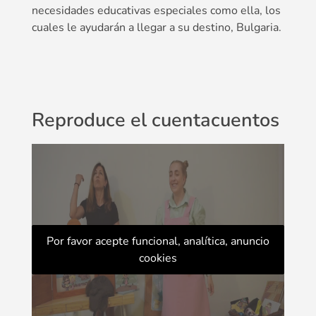
necesidades educativas especiales como ella, los
cuales le ayudarán a llegar a su destino, Bulgaria.
Reproduce el cuentacuentos
Por favor acepte funcional, analítica, anuncio
cookies