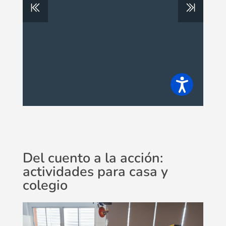
Del cuento a la acción:
actividades para casa y
colegio