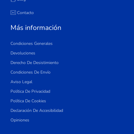
Contacto
Más información
Condiciones Generales
Devoluciones
Derecho De Desistimiento
Condiciones De Envío
Aviso Legal
Política De Privacidad
Política De Cookies
Declaración De Accesibilidad
Opiniones