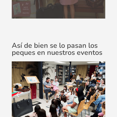
Así de bien se lo pasan los
peques en nuestros eventos