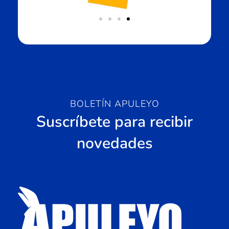
BOLETÍN APULEYO
Suscríbete para recibir
novedades