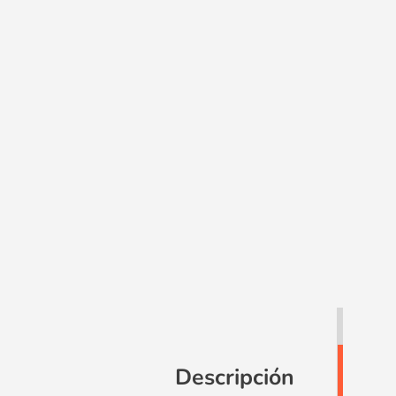
Descripción