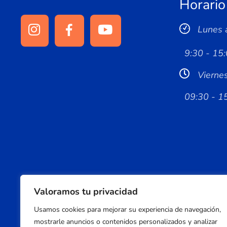
Horario
Lunes 
9:30 - 15:
Vierne
09:30 - 1
Valoramos tu privacidad
Usamos cookies para mejorar su experiencia de navegación,
mostrarle anuncios o contenidos personalizados y analizar