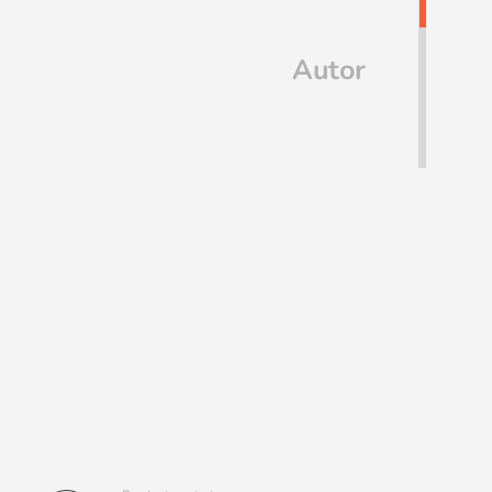
Autor