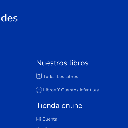
ades
Nuestros libros
Todos Los Libros
Libros Y Cuentos Infantiles
Tienda online
Mi Cuenta