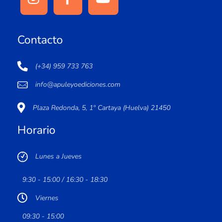
Contacto
(+34) 959 733 763
info@apuleyoediciones.com
Plaza Redonda, 5, 1º Cartaya (Huelva) 21450
Horario
Lunes a Jueves
9:30 - 15:00 / 16:30 - 18:30
Viernes
09:30 - 15:00