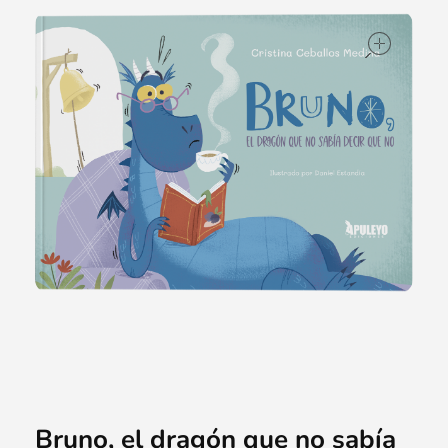
ope
Bruno, el dragón que no sabía