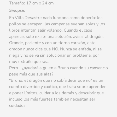
Tamaño: 17 cm x 24 cm
Sinopsis
En Villa Desastre nada funciona como debería: los
pollos se escapan, las campanas suenan solas y los
libros intentan salir volando. Cuando el caos
aparece, solo existe una solución: avisar al dragón.
Grande, paciente y con un tierno corazón, este
dragón nunca dice que NO. Nunca se enfada, ni se
niega y no se va sin solucionar un problema, por
muy extraño que sea.
Pero… ¿ayudará alguien a Bruno cuando su cansancio
pese más que sus alas?
“Bruno: el dragón que no sabía decir que no” es un
cuento divertido y caótico, que trata sobre aprender
a poner límites, cuidar a los demás y descubrir que
incluso los más fuertes también necesitan ser
cuidados.