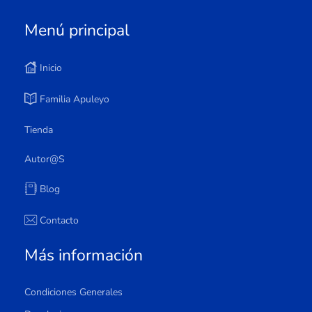
Menú principal
Inicio
Familia Apuleyo
Tienda
Autor@s
Blog
Contacto
Más información
Condiciones Generales