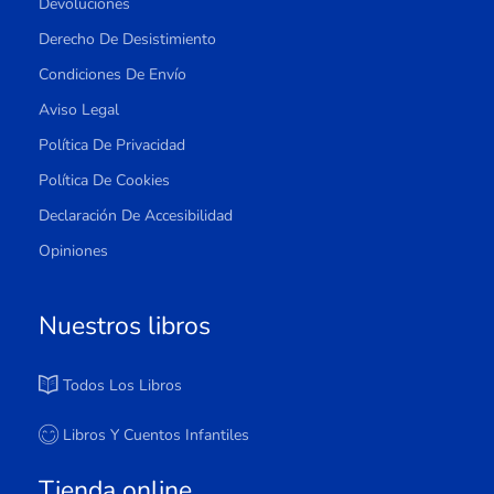
Devoluciones
Derecho De Desistimiento
Condiciones De Envío
Aviso Legal
Política De Privacidad
Política De Cookies
Declaración De Accesibilidad
Opiniones
Nuestros libros
Todos Los Libros
Libros Y Cuentos Infantiles
Tienda online