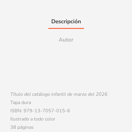
Descripción
Autor
Título del catálogo infantil de marzo del 2026
Tapa dura
ISBN: 979-13-7057-015-6
Ilustrado a todo color
38 páginas