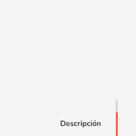
Descripción