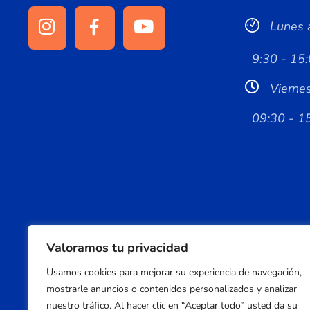
Lunes 
9:30 - 15:
Vierne
09:30 - 1
Valoramos tu privacidad
Usamos cookies para mejorar su experiencia de navegación,
mostrarle anuncios o contenidos personalizados y analizar
nuestro tráfico. Al hacer clic en “Aceptar todo” usted da su