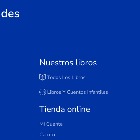
ades
Nuestros libros
Todos Los Libros
Libros Y Cuentos Infantiles
Tienda online
Mi Cuenta
Carrito