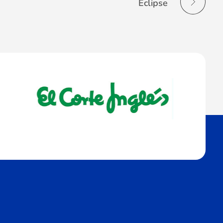
Eclipse