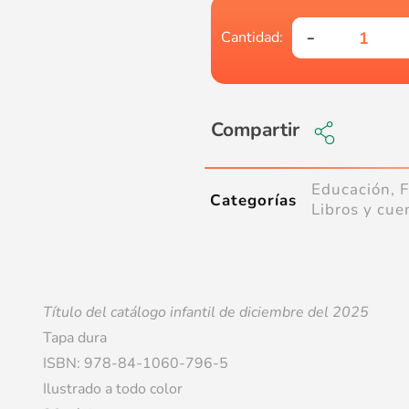
Compartir
Educación
,
F
Categorías
Libros y cue
Título del catálogo infantil de diciembre del 2025
Tapa dura
ISBN: 978-84-1060-796-5
Ilustrado a todo color