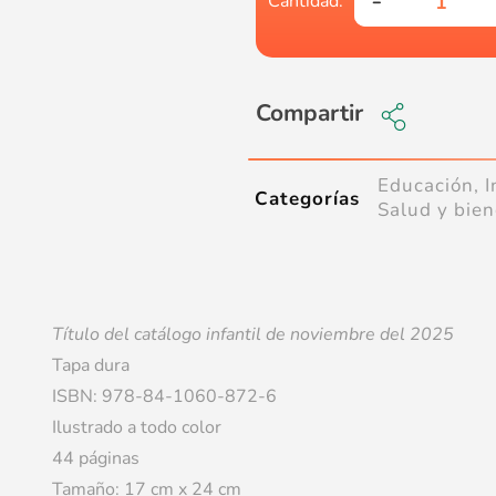
Compartir
Educación
,
I
Categorías
Salud y bien
Título del catálogo infantil de noviembre del 2025
Tapa dura
ISBN: 978-84-1060-872-6
Ilustrado a todo color
44 páginas
Tamaño: 17 cm x 24 cm