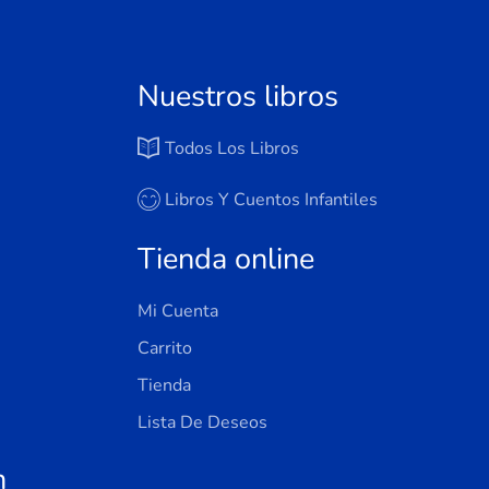
Nuestros libros
Todos Los Libros
Libros Y Cuentos Infantiles
Tienda online
Mi Cuenta
Carrito
Tienda
Lista De Deseos
n