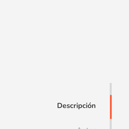
Descripción