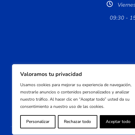
Vierne
09:30 - 1
Valoramos tu privacidad
Usamos cookies para mejorar su experiencia de navegación,
mostrarle anuncios o contenidos personalizados y analizar
nuestro tráfico. Al hacer clic en “Aceptar todo” usted da su
consentimiento a nuestro uso de las cookies.
Personalizar
Rechazar todo
Aceptar todo