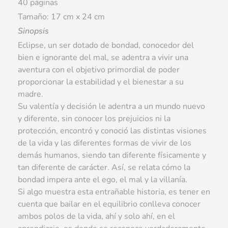
40 páginas
Tamaño: 17 cm x 24 cm
Sinopsis
Eclipse, un ser dotado de bondad, conocedor del
bien e ignorante del mal, se adentra a vivir una
aventura con el objetivo primordial de poder
proporcionar la estabilidad y el bienestar a su
madre.
Su valentía y decisión le adentra a un mundo nuevo
y diferente, sin conocer los prejuicios ni la
protección, encontró y conoció las distintas visiones
de la vida y las diferentes formas de vivir de los
demás humanos, siendo tan diferente físicamente y
tan diferente de carácter. Así, se relata cómo la
bondad impera ante el ego, el mal y la villanía.
Si algo muestra esta entrañable historia, es tener en
cuenta que bailar en el equilibrio conlleva conocer
ambos polos de la vida, ahí y solo ahí, en el