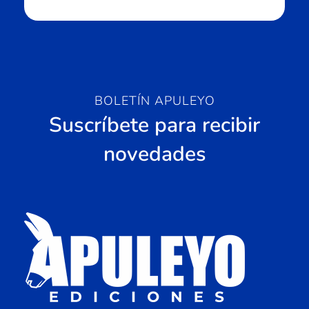
BOLETÍN APULEYO
Suscríbete para recibir
novedades