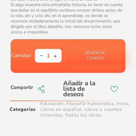
Si algo muestra esta entrañable historia, es tener en cuenta
que bailar en el equilibrio conlleva conocer ambos polos de
la vida, ahí y solo ahí, en el aprendizaje, es donde se
reconoce verdaderamente la virtud del discernimiento, que
dirigido por el libre albedrío, nos reconoce como seres
únicos e irrepetibles.
AÑADIR AL
CARRITO
Compartir
Educación
,
Filosofía humorística
,
Inicio
,
Categorías
Libros en español
,
Libros y cuentos
Infantiles
,
Todos los libros