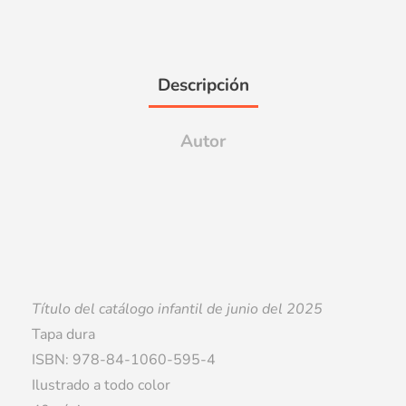
Descripción
Autor
Título del catálogo infantil de junio del 2025
Tapa dura
ISBN: 978-84-1060-595-4
Ilustrado a todo color