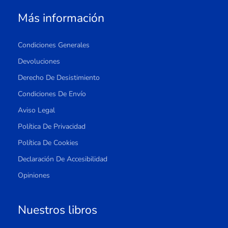
Más información
Condiciones Generales
Devoluciones
Derecho De Desistimiento
Condiciones De Envío
Aviso Legal
Política De Privacidad
Política De Cookies
Declaración De Accesibilidad
Opiniones
Nuestros libros