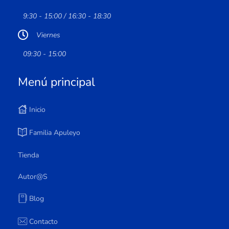
9:30 - 15:00 / 16:30 - 18:30
Viernes
09:30 - 15:00
Menú principal
Inicio
Familia Apuleyo
Tienda
Autor@s
Blog
Contacto