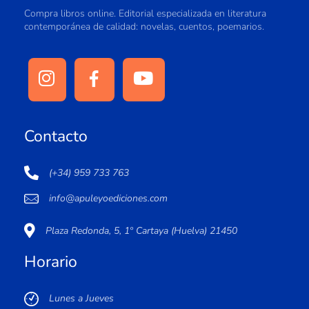
Compra libros online. Editorial especializada en literatura
contemporánea de calidad: novelas, cuentos, poemarios.
Contacto
(+34) 959 733 763
info@apuleyoediciones.com
Plaza Redonda, 5, 1º Cartaya (Huelva) 21450
Horario
Lunes a Jueves