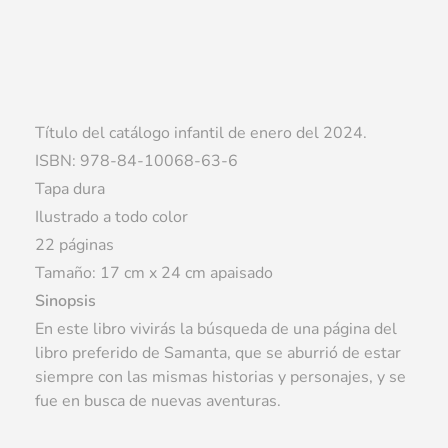
Título del catálogo infantil de enero del 2024.
ISBN: 978-84-10068-63-6
Tapa dura
Ilustrado a todo color
22 páginas
Tamaño: 17 cm x 24 cm apaisado
Sinopsis
En este libro vivirás la búsqueda de una página del
libro preferido de Samanta, que se aburrió de estar
siempre con las mismas historias y personajes, y se
fue en busca de nuevas aventuras.