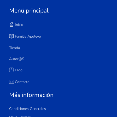
Menú principal
Inicio
Familia Apuleyo
Tienda
Autor@s
Blog
Contacto
Más información
Condiciones Generales