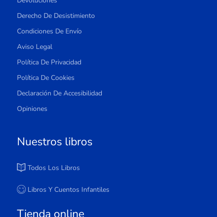
Devoluciones
Derecho De Desistimiento
Condiciones De Envío
Aviso Legal
Política De Privacidad
Política De Cookies
Declaración De Accesibilidad
Opiniones
Nuestros libros
Todos Los Libros
Libros Y Cuentos Infantiles
Tienda online