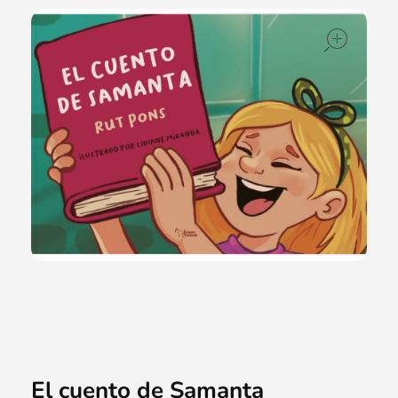
ope
El cuento de Samanta