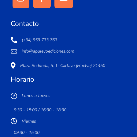
Contacto
(+34) 959 733 763
info@apuleyoediciones.com
Plaza Redonda, 5, 1º Cartaya (Huelva) 21450
Horario
Lunes a Jueves
9:30 - 15:00 / 16:30 - 18:30
Viernes
09:30 - 15:00