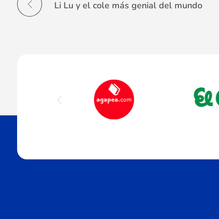
Li Lu y el cole más genial del mundo