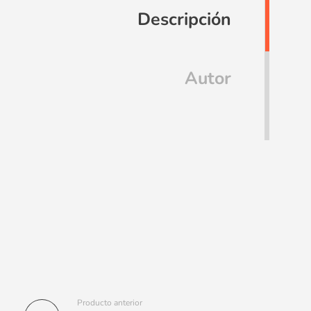
Descripción
Autor
Producto anterior