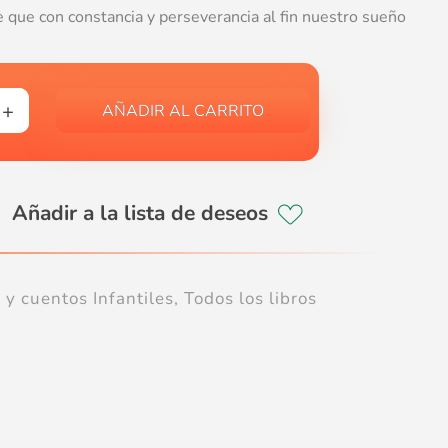
e que con constancia y perseverancia al fin nuestro sueño
AÑADIR AL CARRITO
 y cuentos Infantiles
,
Todos los libros