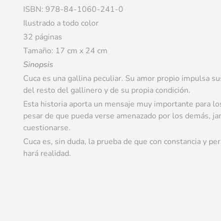
ISBN: 978-84-1060-241-0
Ilustrado a todo color
32 páginas
Tamaño: 17 cm x 24 cm
Sinopsis
Cuca es una gallina peculiar. Su amor propio impulsa sus
del resto del gallinero y de su propia condición.
Esta historia aporta un mensaje muy importante para los
pesar de que pueda verse amenazado por los demás, ja
cuestionarse.
Cuca es, sin duda, la prueba de que con constancia y per
hará realidad.