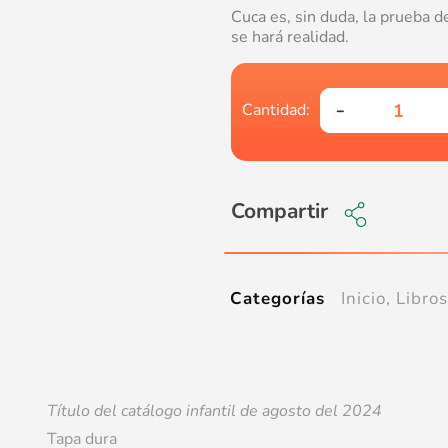
Cuca es, sin duda, la prueba d
se hará realidad.
Compartir
Inicio
,
Libros
Categorías
Título del catálogo infantil de agosto del 2024
Tapa dura