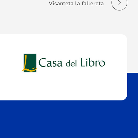
Visanteta la fallereta