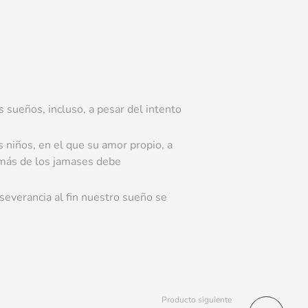
 sueños, incluso, a pesar del intento
 niños, en el que su amor propio, a
más de los jamases debe
severancia al fin nuestro sueño se
Producto siguiente