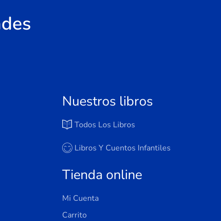
ades
Nuestros libros
Todos Los Libros
Libros Y Cuentos Infantiles
Tienda online
Mi Cuenta
Carrito