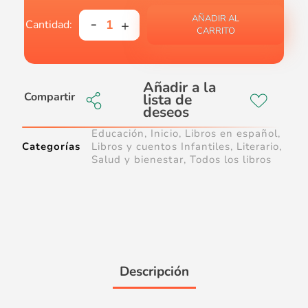
AÑADIR AL
CARRITO
Compartir
Educación
,
Inicio
,
Libros en español
,
Categorías
Libros y cuentos Infantiles
,
Literario
,
Salud y bienestar
,
Todos los libros
Descripción