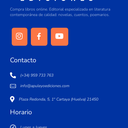
Compra libros online. Editorial especializada en literatura
contemporánea de calidad: novelas, cuentos, poemarios.
Contacto
(+34) 959 733 763
info@apuleyoediciones.com
Plaza Redonda, 5, 1º Cartaya (Huelva) 21450
Horario
Lunes a Jueves