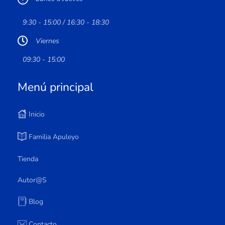
9:30 - 15:00 / 16:30 - 18:30
Viernes
09:30 - 15:00
Menú principal
Inicio
Familia Apuleyo
Tienda
Autor@s
Blog
Contacto