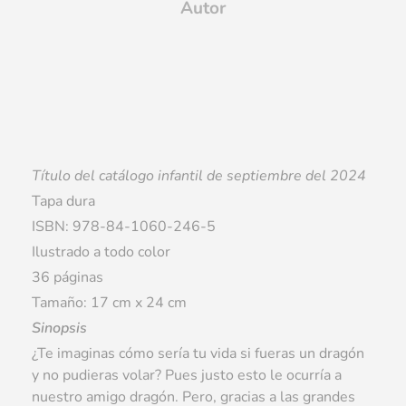
Autor
Título del catálogo infantil de septiembre del 2024
Tapa dura
ISBN: 978-84-1060-246-5
Ilustrado a todo color
36 páginas
Tamaño: 17 cm x 24 cm
Sinopsis
¿Te imaginas cómo sería tu vida si fueras un dragón
y no pudieras volar? Pues justo esto le ocurría a
nuestro amigo dragón. Pero, gracias a las grandes