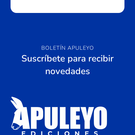
BOLETÍN APULEYO
Suscríbete para recibir
novedades