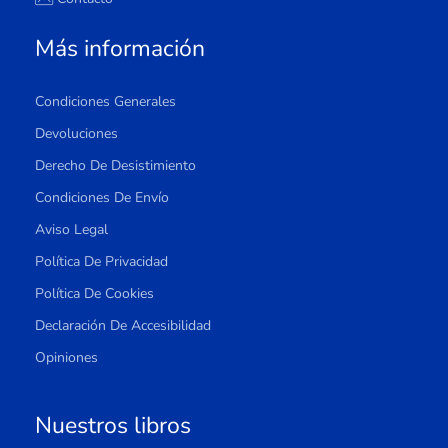
Más información
Condiciones Generales
Devoluciones
Derecho De Desistimiento
Condiciones De Envío
Aviso Legal
Política De Privacidad
Política De Cookies
Declaración De Accesibilidad
Opiniones
Nuestros libros