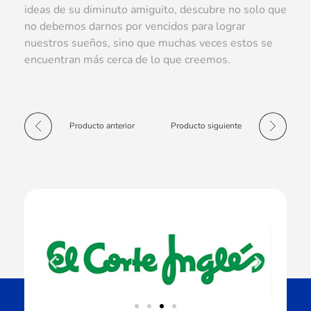
ideas de su diminuto amiguito, descubre no solo que
no debemos darnos por vencidos para lograr
nuestros sueños, sino que muchas veces estos se
encuentran más cerca de lo que creemos.
Producto anterior
Producto siguiente