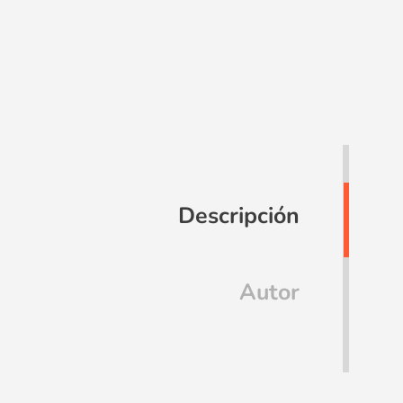
Descripción
Autor