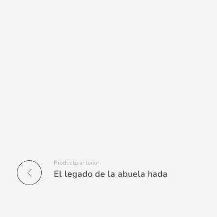
Producto anterior
El legado de la abuela hada