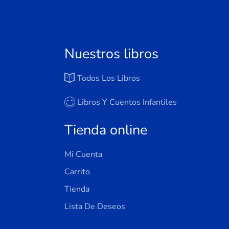
Nuestros libros
Todos Los Libros
Libros Y Cuentos Infantiles
Tienda online
Mi Cuenta
Carrito
Tienda
Lista De Deseos