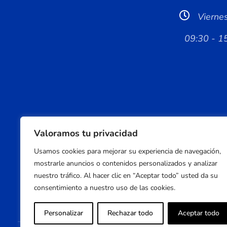
Vierne
09:30 - 1
Valoramos tu privacidad
Usamos cookies para mejorar su experiencia de navegación,
mostrarle anuncios o contenidos personalizados y analizar
nuestro tráfico. Al hacer clic en “Aceptar todo” usted da su
consentimiento a nuestro uso de las cookies.
Personalizar
Rechazar todo
Aceptar todo