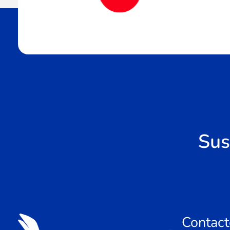
Sus
Contact