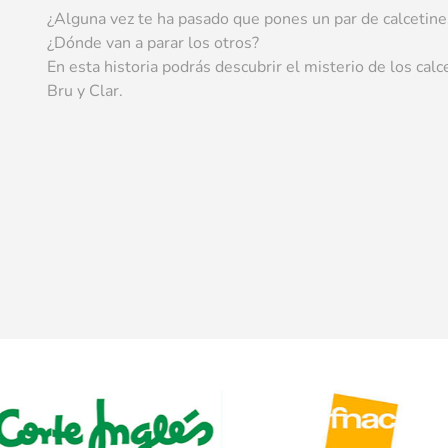
¿Alguna vez te ha pasado que pones un par de calcetines
¿Dónde van a parar los otros?
En esta historia podrás descubrir el misterio de los ca
Bru y Clar.