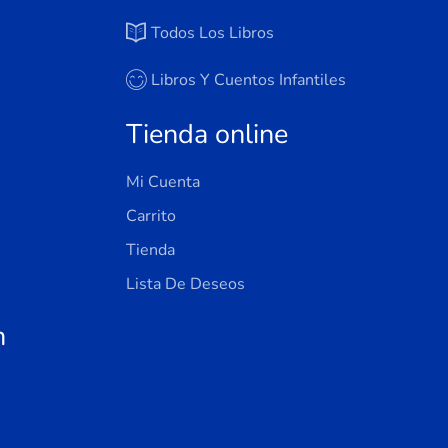
Todos Los Libros
Libros Y Cuentos Infantiles
Tienda online
Mi Cuenta
Carrito
Tienda
Lista De Deseos
n