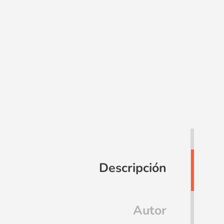
Descripción
Autor