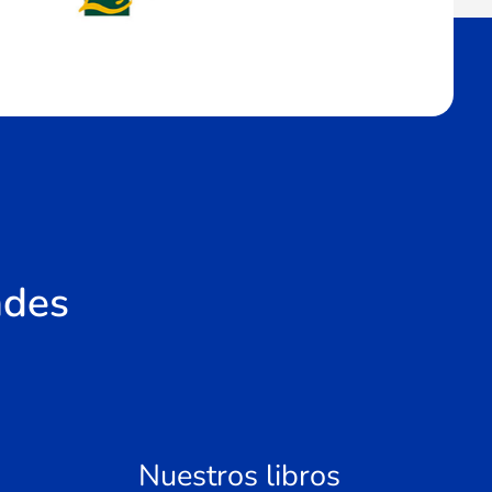
ades
Nuestros libros