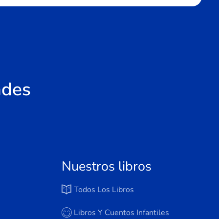
ades
Nuestros libros
Todos Los Libros
Libros Y Cuentos Infantiles