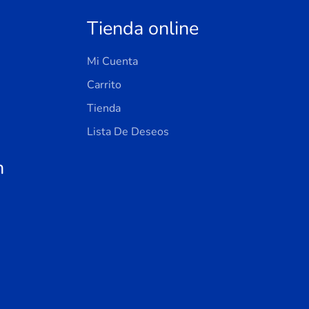
Tienda online
Mi Cuenta
Carrito
Tienda
Lista De Deseos
n