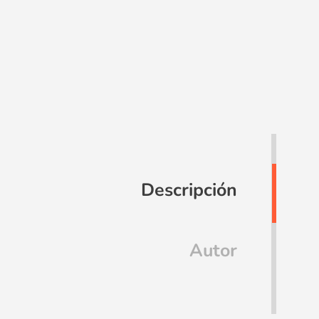
Descripción
Autor