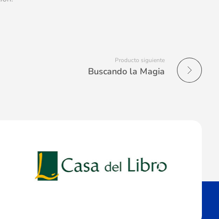
Producto siguiente
Buscando la Magia