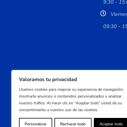
9:30 - 15:
Vierne
09:30 - 1
Valoramos tu privacidad
Usamos cookies para mejorar su experiencia de navegación,
mostrarle anuncios o contenidos personalizados y analizar
nuestro tráfico. Al hacer clic en “Aceptar todo” usted da su
consentimiento a nuestro uso de las cookies.
Personalizar
Rechazar todo
Aceptar todo