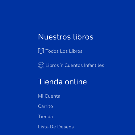
Nuestros libros
Todos Los Libros
Libros Y Cuentos Infantiles
Tienda online
Mi Cuenta
Carrito
Tienda
Lista De Deseos