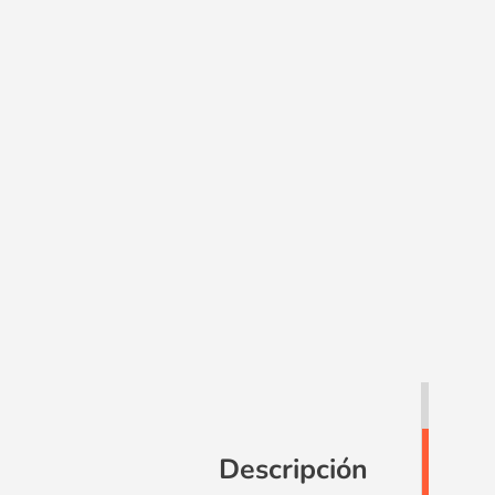
Descripción