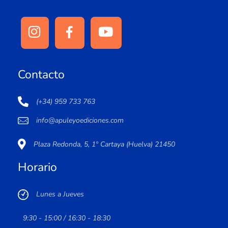
Contacto
(+34) 959 733 763
info@apuleyoediciones.com
Plaza Redonda, 5, 1º Cartaya (Huelva) 21450
Horario
Lunes a Jueves
9:30 - 15:00 / 16:30 - 18:30