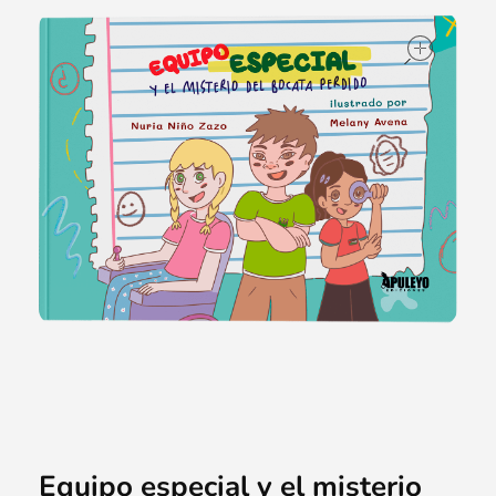
ope
Equipo especial y el misterio