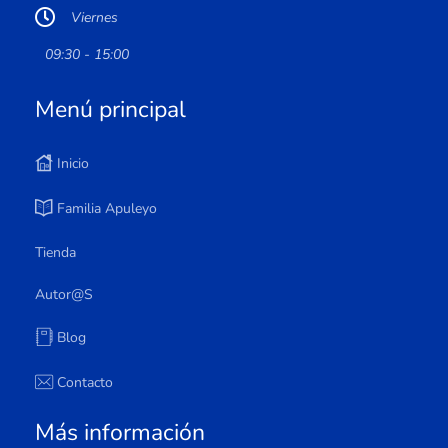
Viernes
09:30 - 15:00
Menú principal
Inicio
Familia Apuleyo
Tienda
Autor@s
Blog
Contacto
Más información