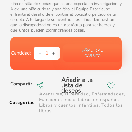
niña en silla de ruedas que es una experta en investigación, y
Alex, una niña curiosa y analítica, el Equipo Especial se
enfrenta al desafío de encontrar el bocadillo perdido de la
escuela. A lo largo de su aventura, los niños demuestran
que la discapacidad no es un obstáculo para ser héroes y
que juntos pueden lograr grandes cosas.
AÑADIR AL
CARRITO
Compartir
Aventuras
,
Diversidad
,
Enfermedades
,
Funcional
,
Inicio
,
Libros en español
,
Categorías
Libros y cuentos Infantiles
,
Todos los
libros