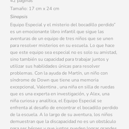
42 páginas
Tamaño: 17 cm x 24 cm
Sinopsis
Equipo Especial y el misterio del bocadillo perdido”
es un emocionante libro infantil que sigue las
aventuras de un equipo de tres niños que se unen
para resolver misterios en su escuela. Lo que hace
que este equipo sea especial no es solo su amistad,
sino también su capacidad para trabajar juntos y
utilizar sus habilidades únicas para resolver
problemas. Con la ayuda de Martín, un niño con
síndrome de Down que tiene una memoria
excepcional, Valentina , una niña en silla de ruedas
que es una experta en investigación, y Alex, una
niña curiosa y analítica, el Equipo Especial se
enfrenta al desafío de encontrar el bocadillo perdido
de la escuela. A lo largo de su aventura, los niños
demuestran que la discapacidad no es un obstáculo
para ser héroes y que juntos pueden lograr grandes