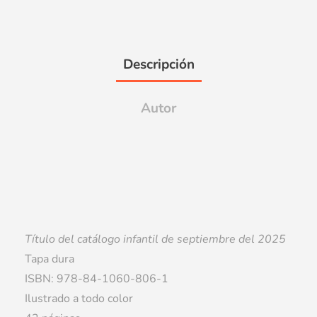
Descripción
Autor
Título del catálogo infantil de septiembre del 2025
Tapa dura
ISBN: 978-84-1060-806-1
Ilustrado a todo color