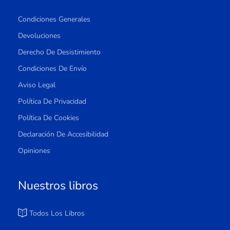
Condiciones Generales
Devoluciones
Derecho De Desistimiento
Condiciones De Envío
Aviso Legal
Política De Privacidad
Política De Cookies
Declaración De Accesibilidad
Opiniones
Nuestros libros
Todos Los Libros