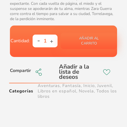
expectante. Con cada vuelta de página, el miedo y el
suspense se apoderarán de tu alma, mientras Zara Guerra
corre contra el tiempo para salvar a su ciudad, Torrelavega,
de la perdición inminente.
AÑADIR AL
CARRITO
Compartir
Aventuras
,
Fantasía
,
Inicio
,
Juvenil
,
Categorías
Libros en español
,
Novela
,
Todos los
libros