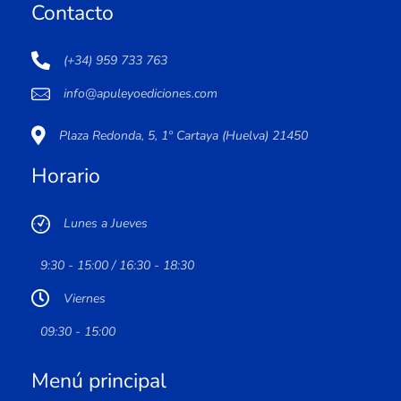
Contacto
(+34) 959 733 763
info@apuleyoediciones.com
Plaza Redonda, 5, 1º Cartaya (Huelva) 21450
Horario
Lunes a Jueves
9:30 - 15:00 / 16:30 - 18:30
Viernes
09:30 - 15:00
Menú principal