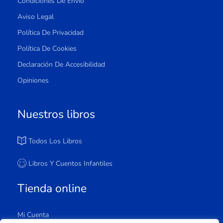
Condiciones De Envío
Aviso Legal
Política De Privacidad
Política De Cookies
Declaración De Accesibilidad
Opiniones
Nuestros libros
Todos Los Libros
Libros Y Cuentos Infantiles
Tienda online
Mi Cuenta