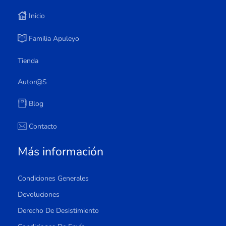
Inicio
Familia Apuleyo
Tienda
Autor@s
Blog
Contacto
Más información
Condiciones Generales
Devoluciones
Derecho De Desistimiento