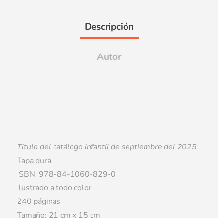
Descripción
Autor
Título del catálogo infantil de septiembre del 2025
Tapa dura
ISBN: 978-84-1060-829-0
Ilustrado a todo color
240 páginas
Tamaño: 21 cm x 15 cm