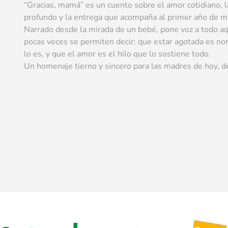
“Gracias, mamá” es un cuento sobre el amor cotidiano, l
profundo y la entrega que acompaña al primer año de m
Narrado desde la mirada de un bebé, pone voz a todo a
pocas veces se permiten decir: que estar agotada es no
lo es, y que el amor es el hilo que lo sostiene todo.
Un homenaje tierno y sincero para las madres de hoy, d