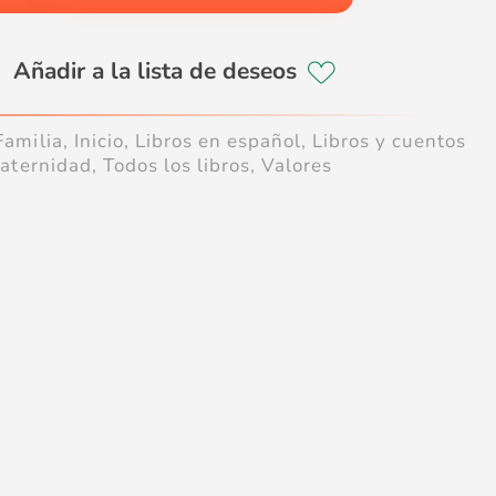
Familia
,
Inicio
,
Libros en español
,
Libros y cuentos
aternidad
,
Todos los libros
,
Valores