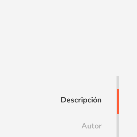
Descripción
Autor