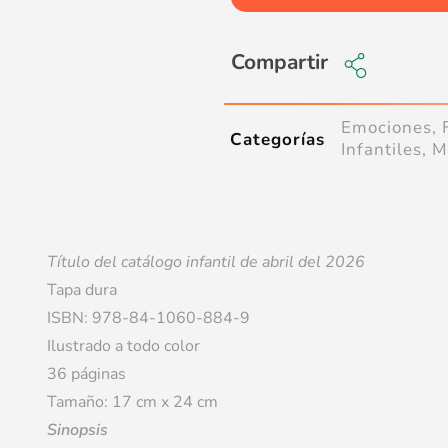
Compartir
Emociones
,
Categorías
Infantiles
,
M
Título del catálogo infantil de abril del 2026
Tapa dura
ISBN: 978-84-1060-884-9
Ilustrado a todo color
36 páginas
Tamaño: 17 cm x 24 cm
Sinopsis