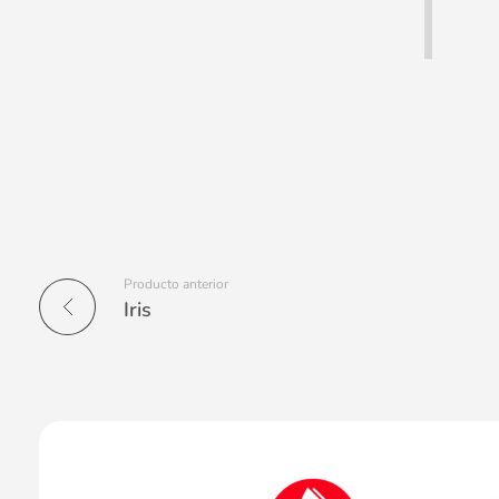
Producto anterior
Iris