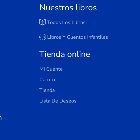
Nuestros libros
Todos Los Libros
Libros Y Cuentos Infantiles
Tienda online
Mi Cuenta
Carrito
Tienda
Lista De Deseos
n