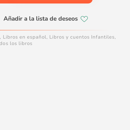
,
Libros en español
,
Libros y cuentos Infantiles
,
dos los libros