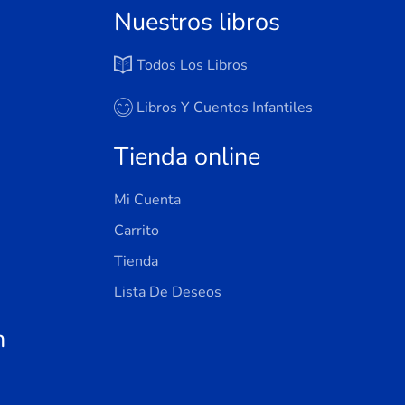
Nuestros libros
Todos Los Libros
Libros Y Cuentos Infantiles
Tienda online
Mi Cuenta
Carrito
Tienda
Lista De Deseos
n