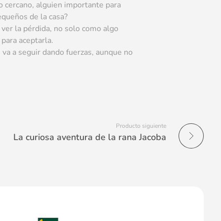
o cercano, alguien importante para
equeños de la casa?
 ver la pérdida, no solo como algo
 para aceptarla.
va a seguir dando fuerzas, aunque no
Producto siguiente
La curiosa aventura de la rana Jacoba