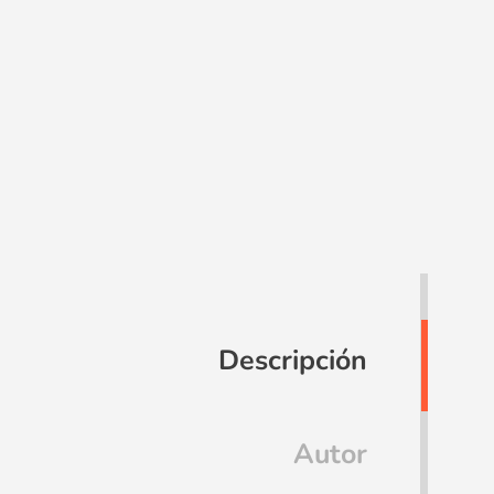
Descripción
Autor