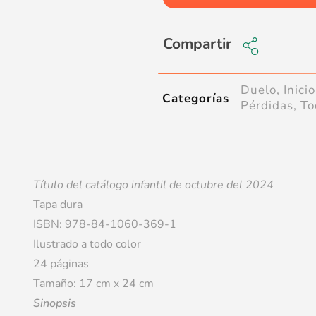
Compartir
Duelo
,
Inicio
Categorías
Pérdidas
,
To
Título del catálogo infantil de octubre del 2024
Tapa dura
ISBN: 978-84-1060-369-1
Ilustrado a todo color
24 páginas
Tamaño: 17 cm x 24 cm
Sinopsis