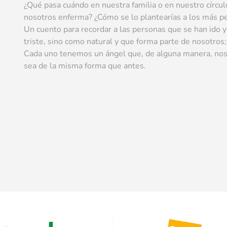
¿Qué pasa cuándo en nuestra familia o en nuestro círcul
nosotros enferma? ¿Cómo se lo plantearías a los más p
Un cuento para recordar a las personas que se han ido y
triste, sino como natural y que forma parte de nosotros;
Cada uno tenemos un ángel que, de alguna manera, nos 
sea de la misma forma que antes.