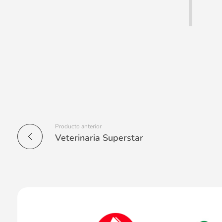
Producto anterior
Veterinaria Superstar