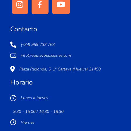
Contacto
(+34) 959 733 763
info@apuleyoediciones.com
Plaza Redonda, 5, 1º Cartaya (Huelva) 21450
Horario
Lunes a Jueves
9:30 - 15:00 / 16:30 - 18:30
Viernes