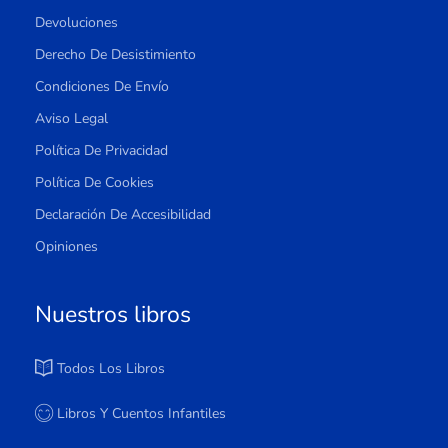
Devoluciones
Derecho De Desistimiento
Condiciones De Envío
Aviso Legal
Política De Privacidad
Política De Cookies
Declaración De Accesibilidad
Opiniones
Nuestros libros
Todos Los Libros
Libros Y Cuentos Infantiles