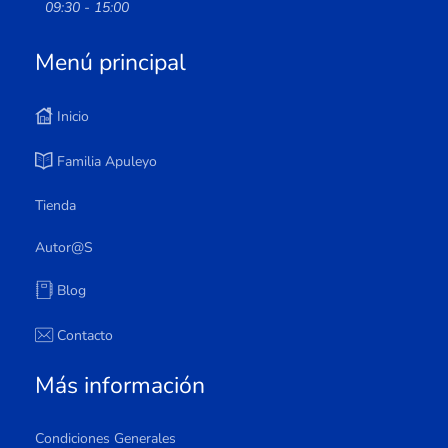
09:30 - 15:00
Menú principal
Inicio
Familia Apuleyo
Tienda
Autor@s
Blog
Contacto
Más información
Condiciones Generales