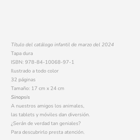
Título del catálogo infantil de marzo del 2024
Tapa dura
ISBN: 978-84-10068-97-1
Ilustrado a todo color
32 páginas
Tamaño: 17 cm x 24 cm
Sinopsis
A nuestros amigos los animales,
las tablets y móviles dan diversión.
¿Serán de verdad tan geniales?
Para descubrirlo presta atención.