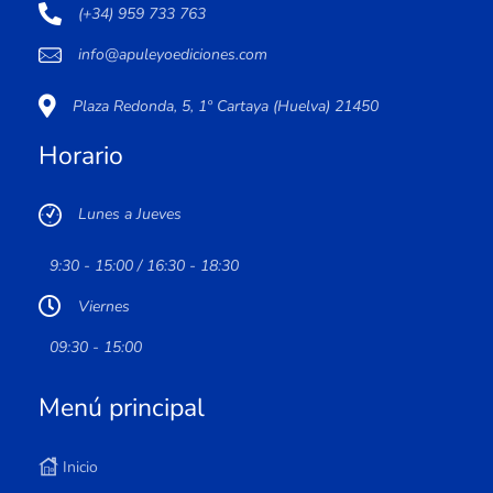
(+34) 959 733 763
info@apuleyoediciones.com
Plaza Redonda, 5, 1º Cartaya (Huelva) 21450
Horario
Lunes a Jueves
9:30 - 15:00 / 16:30 - 18:30
Viernes
09:30 - 15:00
Menú principal
Inicio