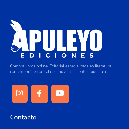
Compra libros online. Editorial especializada en literatura
contemporánea de calidad: novelas, cuentos, poemarios.
Contacto