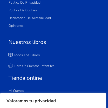
Política De Privacidad
Política De Cookies
Declaración De Accesibilidad
Opiniones
Nuestros libros
Todos Los Libros
Libros Y Cuentos Infantiles
Tienda online
Mi Cuenta
Carrito
Valoramos tu privacidad
Tienda