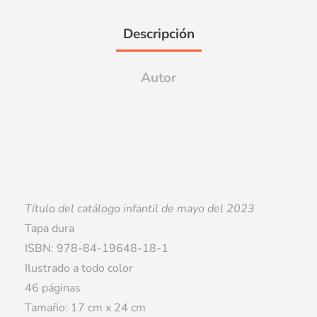
Descripción
Autor
Título del catálogo infantil de mayo del 2023
Tapa dura
ISBN: 978-84-19648-18-1
Ilustrado a todo color
46 páginas
Tamaño: 17 cm x 24 cm