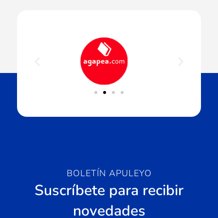
BOLETÍN APULEYO
Suscríbete para recibir
novedades