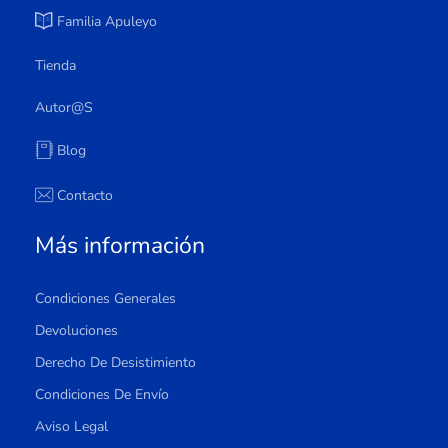
Familia Apuleyo
Tienda
Autor@s
Blog
Contacto
Más información
Condiciones Generales
Devoluciones
Derecho De Desistimiento
Condiciones De Envío
Aviso Legal