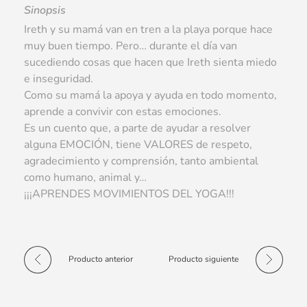
Sinopsis
Ireth y su mamá van en tren a la playa porque hace
muy buen tiempo. Pero… durante el día van
sucediendo cosas que hacen que Ireth sienta miedo
e inseguridad.
Como su mamá la apoya y ayuda en todo momento,
aprende a convivir con estas emociones.
Es un cuento que, a parte de ayudar a resolver
alguna EMOCIÓN, tiene VALORES de respeto,
agradecimiento y comprensión, tanto ambiental
como humano, animal y…
¡¡¡APRENDES MOVIMIENTOS DEL YOGA!!!
Producto anterior
Producto siguiente