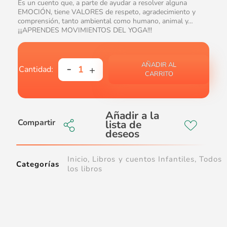
Es un cuento que, a parte de ayudar a resolver alguna
EMOCIÓN, tiene VALORES de respeto, agradecimiento y
comprensión, tanto ambiental como humano, animal y…
¡¡¡APRENDES MOVIMIENTOS DEL YOGA!!!
AÑADIR AL
CARRITO
Compartir
Inicio
,
Libros y cuentos Infantiles
,
Todos
Categorías
los libros