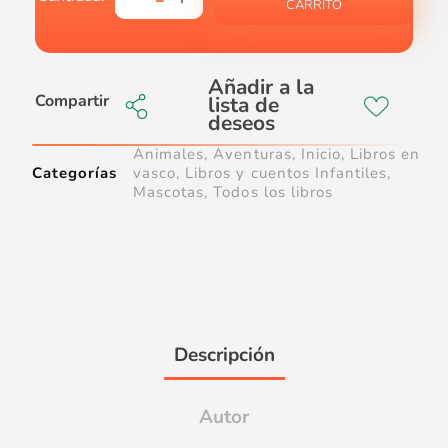
CARRITO
Compartir
Animales
,
Aventuras
,
Inicio
,
Libros en
Categorías
vasco
,
Libros y cuentos Infantiles
,
Mascotas
,
Todos los libros
Descripción
Autor