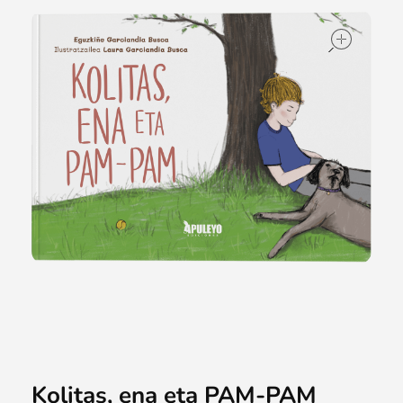
ope
Kolitas, ena eta PAM-PAM