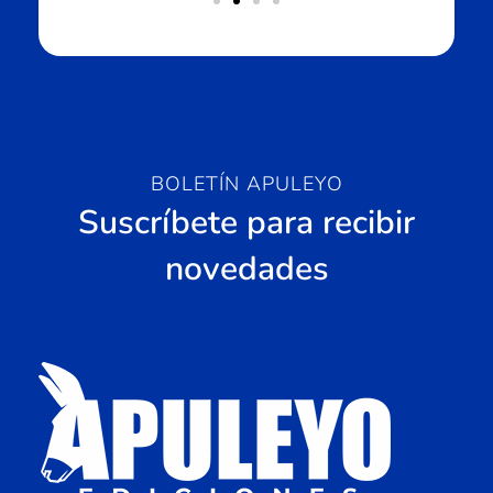
BOLETÍN APULEYO
Suscríbete para recibir
novedades