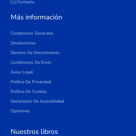
Contacto
Más información
Condiciones Generales
Devoluciones
Derecho De Desistimiento
Condiciones De Envío
Aviso Legal
Política De Privacidad
Política De Cookies
Declaración De Accesibilidad
Opiniones
Nuestros libros