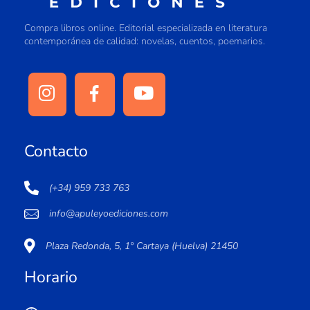
Compra libros online. Editorial especializada en literatura
contemporánea de calidad: novelas, cuentos, poemarios.
Contacto
(+34) 959 733 763
info@apuleyoediciones.com
Plaza Redonda, 5, 1º Cartaya (Huelva) 21450
Horario