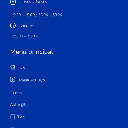
Lunes a Jueves
9:30 - 15:00 / 16:30 - 18:30
Viernes
09:30 - 15:00
Menú principal
Inicio
Familia Apuleyo
Tienda
Autor@s
Blog