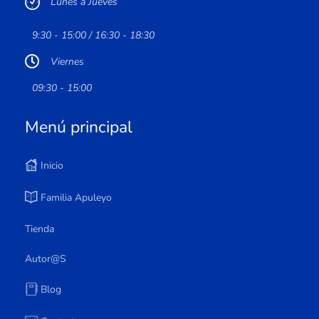
Lunes a Jueves
9:30 - 15:00 / 16:30 - 18:30
Viernes
09:30 - 15:00
Menú principal
Inicio
Familia Apuleyo
Tienda
Autor@s
Blog