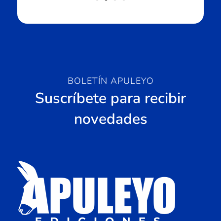
BOLETÍN APULEYO
Suscríbete para recibir
novedades