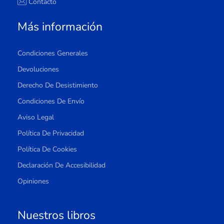
Contacto
Más información
Condiciones Generales
Devoluciones
Derecho De Desistimiento
Condiciones De Envío
Aviso Legal
Política De Privacidad
Política De Cookies
Declaración De Accesibilidad
Opiniones
Nuestros libros