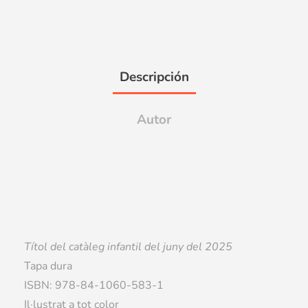
Descripción
Autor
Títol del catàleg infantil del juny del 2025
Tapa dura
ISBN: 978-84-1060-583-1
Il·lustrat a tot color