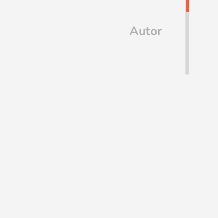
Autor