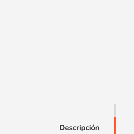
Descripción