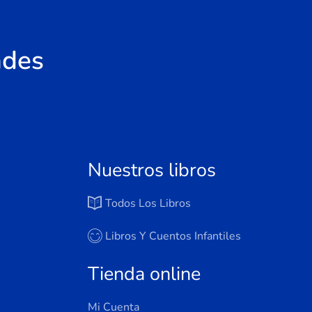
ades
Nuestros libros
Todos Los Libros
Libros Y Cuentos Infantiles
Tienda online
Mi Cuenta