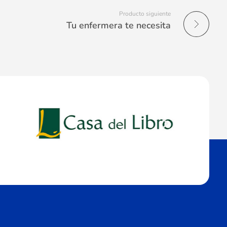
Producto siguiente
Tu enfermera te necesita