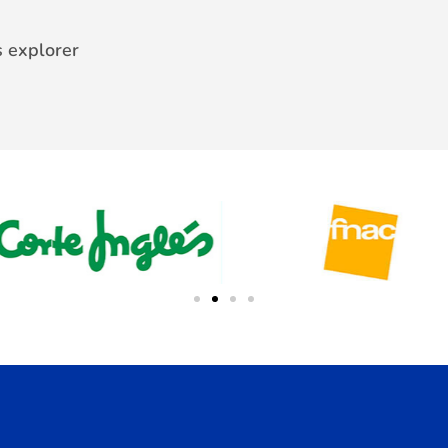
 explorer