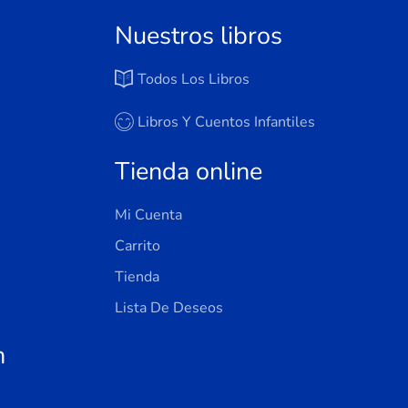
Nuestros libros
Todos Los Libros
Libros Y Cuentos Infantiles
Tienda online
Mi Cuenta
Carrito
Tienda
Lista De Deseos
n