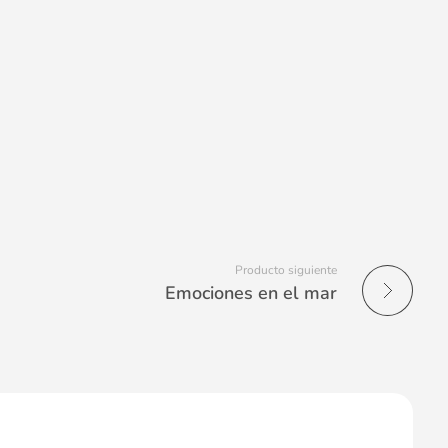
Producto siguiente
Emociones en el mar