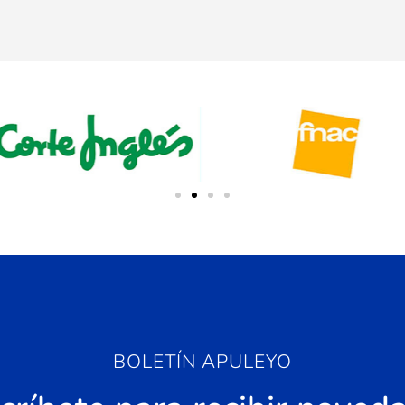
BOLETÍN APULEYO