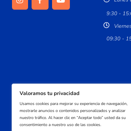
9:30 - 15:
Vierne
09:30 - 1
Valoramos tu privacidad
Usamos cookies para mejorar su experiencia de navegación,
mostrarle anuncios o contenidos personalizados y analizar
nuestro tráfico. Al hacer clic en “Aceptar todo” usted da su
consentimiento a nuestro uso de las cookies.