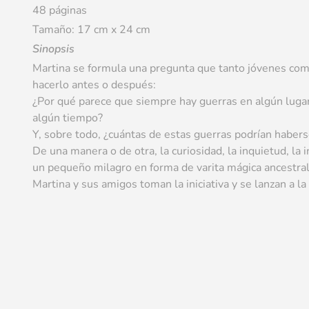
48 páginas
Tamaño: 17 cm x 24 cm
Sinopsis
Martina se formula una pregunta que tanto jóvenes co
hacerlo antes o después:
¿Por qué parece que siempre hay guerras en algún luga
algún tiempo?
Y, sobre todo, ¿cuántas de estas guerras podrían habers
De una manera o de otra, la curiosidad, la inquietud, la 
un pequeño milagro en forma de varita mágica ancestral
Martina y sus amigos toman la iniciativa y se lanzan a l