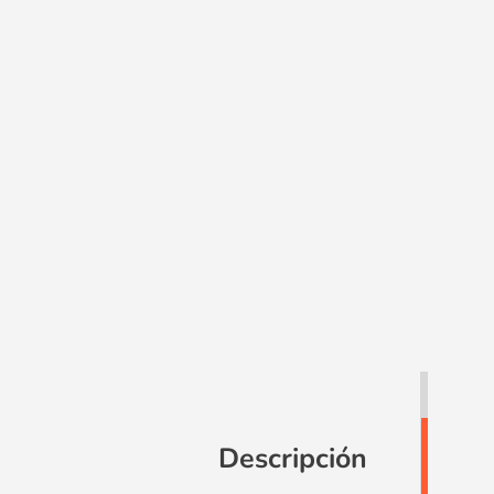
Descripción