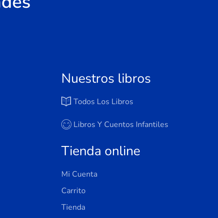
ades
Nuestros libros
Todos Los Libros
Libros Y Cuentos Infantiles
Tienda online
Mi Cuenta
Carrito
Tienda