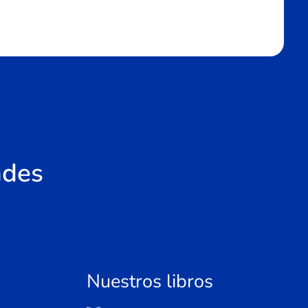
ades
Nuestros libros