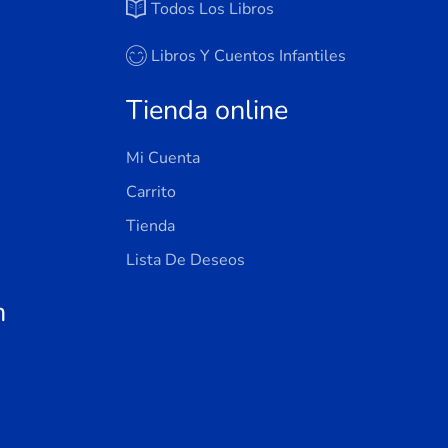
Todos Los Libros
Libros Y Cuentos Infantiles
Tienda online
Mi Cuenta
Carrito
Tienda
Lista De Deseos
n