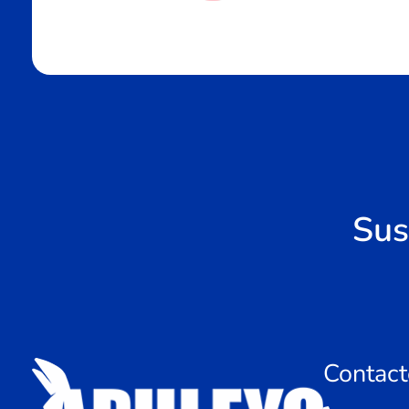
Sus
Contact