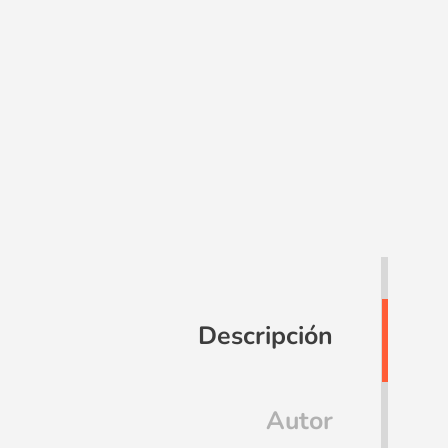
Descripción
Autor