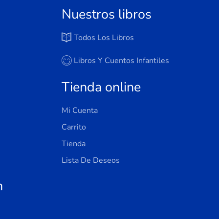
Nuestros libros
Todos Los Libros
Libros Y Cuentos Infantiles
Tienda online
Mi Cuenta
Carrito
Tienda
Lista De Deseos
n