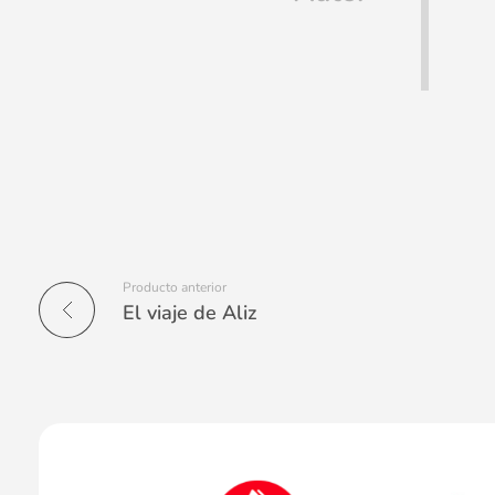
Producto anterior
El viaje de Aliz