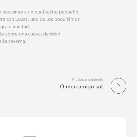
 de descanso a un pueblecito pequeño,
tra con Lucas, uno de los poquísimos
 gran amistad.
lo sobre una cueva, deciden
lla caverna.
Producto siguiente
O meu amigo sol