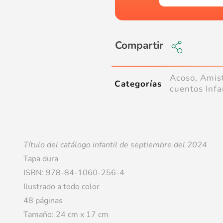
Compartir
Acoso
,
Amis
Categorías
cuentos Infa
Título del catálogo infantil de septiembre del 2024
Tapa dura
ISBN: 978-84-1060-256-4
Ilustrado a todo color
48 páginas
Tamaño: 24 cm x 17 cm