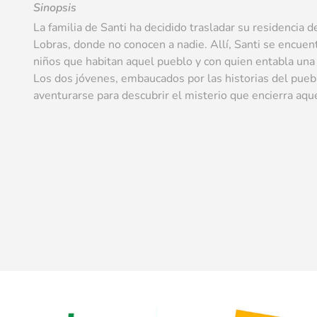
Sinopsis
La familia de Santi ha decidido trasladar su residencia
Lobras, donde no conocen a nadie. Allí, Santi se encuen
niños que habitan aquel pueblo y con quien entabla una
Los dos jóvenes, embaucados por las historias del pueb
aventurarse para descubrir el misterio que encierra aque