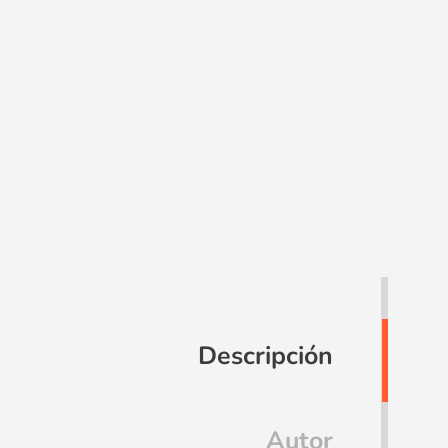
Descripción
Autor