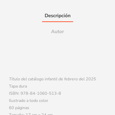
Descripción
Autor
Título del catálogo infantil de febrero del 2025
Tapa dura
ISBN: 978-84-1060-513-8
Ilustrado a todo color
60 páginas