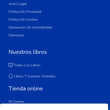
Aviso Legal
Política De Privacidad
Política De Cookies
Declaración De Accesibilidad
Opiniones
Nuestros libros
Todos Los Libros
Libros Y Cuentos Infantiles
Tienda online
Mi Cuenta
Carrito