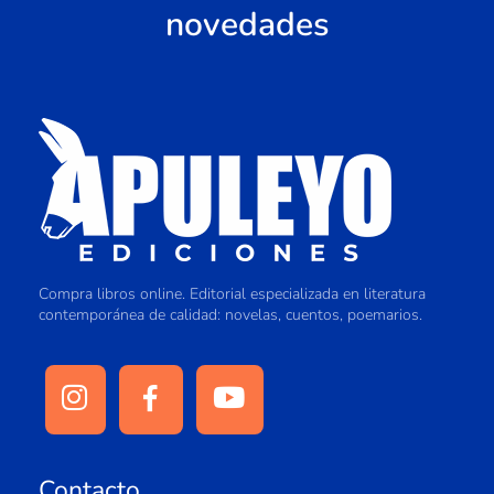
novedades
Compra libros online. Editorial especializada en literatura
contemporánea de calidad: novelas, cuentos, poemarios.
Contacto