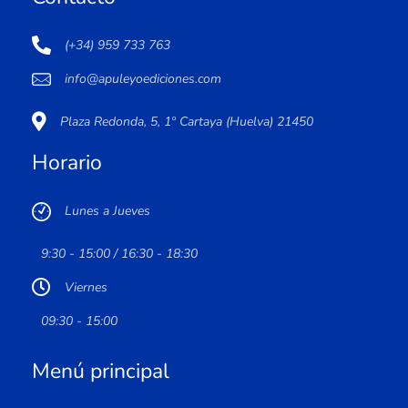
(+34) 959 733 763
info@apuleyoediciones.com
Plaza Redonda, 5, 1º Cartaya (Huelva) 21450
Horario
Lunes a Jueves
9:30 - 15:00 / 16:30 - 18:30
Viernes
09:30 - 15:00
Menú principal