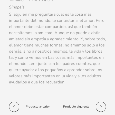
Tamaño: 17 cm x 24 cm
Sinopsis
Si alguien me preguntara cuál es la cosa más
importante del mundo, le contestaría: el amor. Pero
el amor debe estar compartido, así que también
necesitamos la amistad. Aunque no puede existir
amistad sin empatía y agradecimiento. Y, sobre todo,
el amor tiene muchas formas; no amamos solo a los
demás, sino a nosotros mismos, la vida y los libros,
tal y como vemos en Las cosas más importantes en
el mundo: Leer junto con los padres cuentos, que
quiere ayudar a los pequeños a aprender sobre los
valores más importantes en la vida y a los adultos
ayudarlos a que los recuerden.
Producto anterior
Producto siguiente