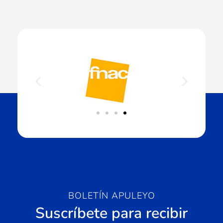
BOLETÍN APULEYO
Suscríbete para recibir