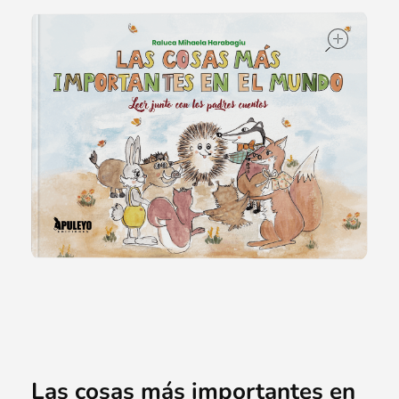
ope
Las cosas más importantes en