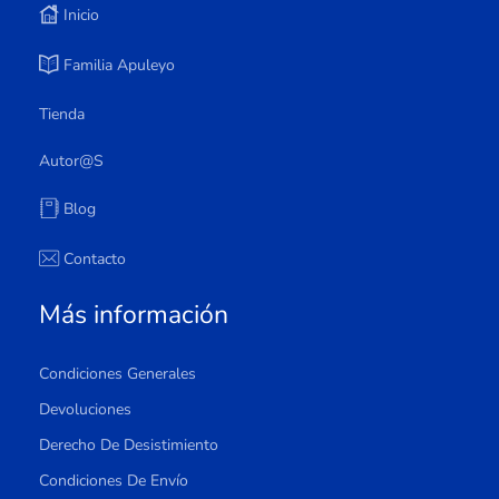
Inicio
Familia Apuleyo
Tienda
Autor@s
Blog
Contacto
Más información
Condiciones Generales
Devoluciones
Derecho De Desistimiento
Condiciones De Envío