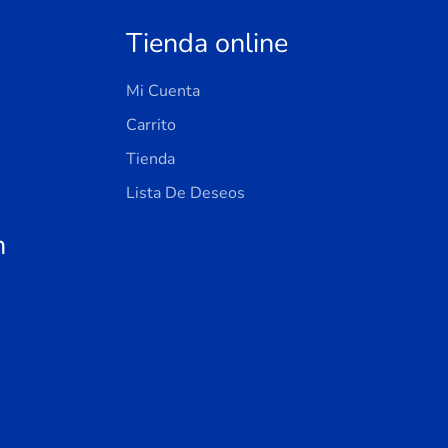
Tienda online
Mi Cuenta
Carrito
Tienda
Lista De Deseos
n