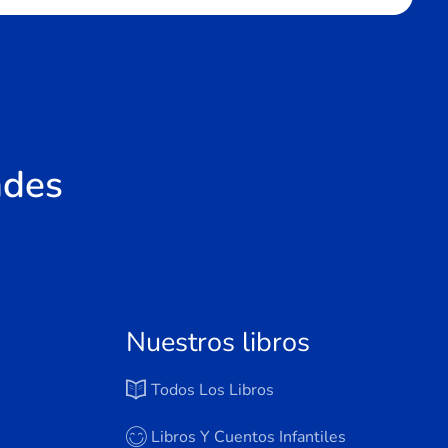
ades
Nuestros libros
Todos Los Libros
Libros Y Cuentos Infantiles