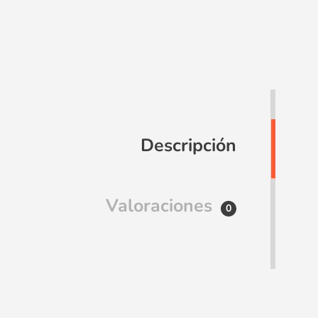
Descripción
Valoraciones
0