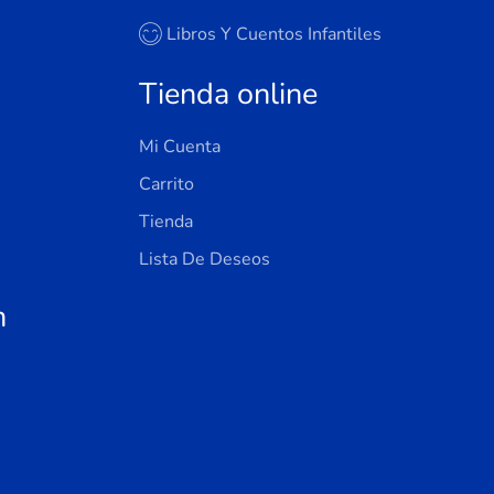
Libros Y Cuentos Infantiles
Tienda online
Mi Cuenta
Carrito
Tienda
Lista De Deseos
n