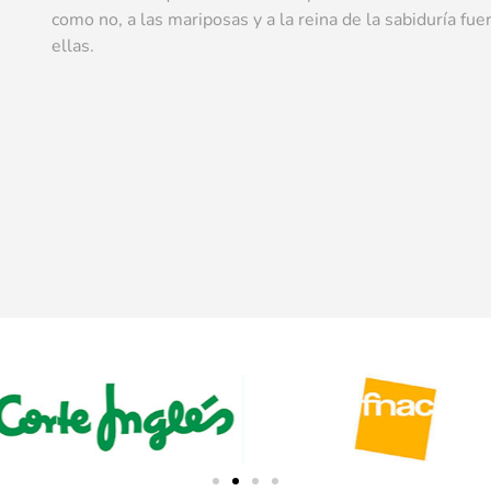
como no, a las mariposas y a la reina de la sabiduría f
ellas.