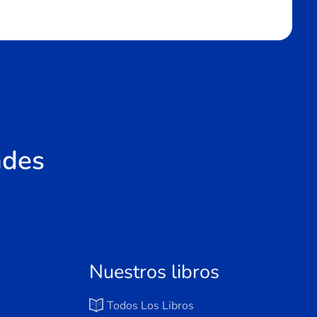
ades
Nuestros libros
Todos Los Libros