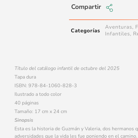
Compartir
Aventuras
,
Categorías
Infantiles
,
R
Título del catálogo infantil de octubre del 2025
Tapa dura
ISBN: 978-84-1060-828-3
Ilustrado a todo color
40 páginas
Tamaño: 17 cm x 24 cm
Sinopsis
Esta es la historia de Guzmán y Valeria, dos hermanos q
adversidades que la vida les fue poniendo en el camino. Gr