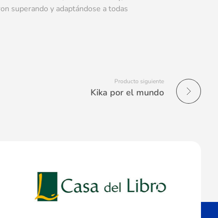
ueron superando y adaptándose a todas
Producto siguiente
Kika por el mundo