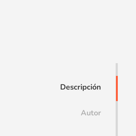
Descripción
Autor