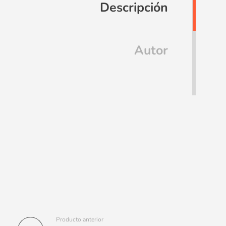
Descripción
Autor
Producto anterior