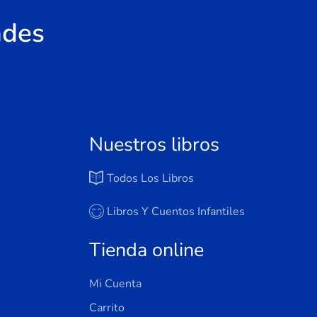
ades
Nuestros libros
Todos Los Libros
Libros Y Cuentos Infantiles
Tienda online
Mi Cuenta
Carrito