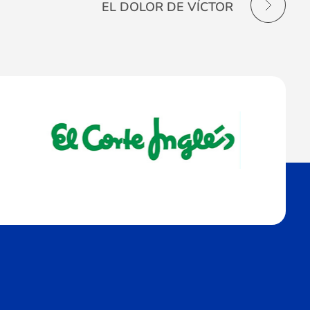
EL DOLOR DE VÍCTOR