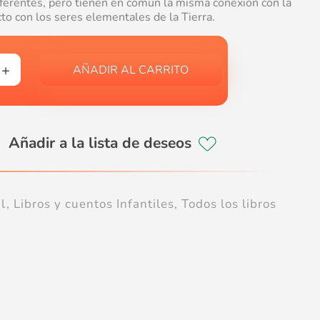
diferentes, pero tienen en común la misma conexión con la
to con los seres elementales de la Tierra.
AÑADIR AL CARRITO
l
,
Libros y cuentos Infantiles
,
Todos los libros