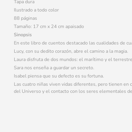
Tapa dura
Ilustrado a todo color
88 páginas
Tamaño: 17 cm x 24 cm apaisado
Sinopsis
En este libro de cuentos destacado las cualidades de cu
Lucy, con su dedito corazón, abre el camino a la magia.
Laura disfruta de dos mundos: el marítimo y el terrestre
Sara nos enseña a guardar un secreto.
Isabel piensa que su defecto es su fortuna.
Las cuatro niñas viven vidas diferentes, pero tienen e
del Universo y el contacto con los seres elementales de 