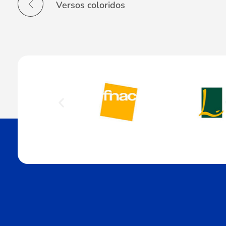
Versos coloridos