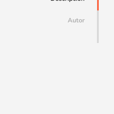
Autor