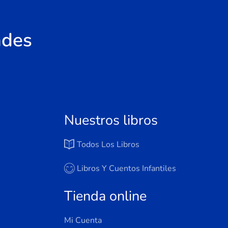
ades
Nuestros libros
Todos Los Libros
Libros Y Cuentos Infantiles
Tienda online
Mi Cuenta