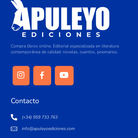
Compra libros online. Editorial especializada en literatura
contemporánea de calidad: novelas, cuentos, poemarios.
Contacto
(+34) 959 733 763
info@apuleyoediciones.com