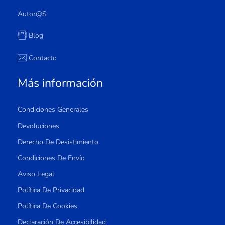
Autor@s
Blog
Contacto
Más información
Condiciones Generales
Devoluciones
Derecho De Desistimiento
Condiciones De Envío
Aviso Legal
Política De Privacidad
Política De Cookies
Declaración De Accesibilidad