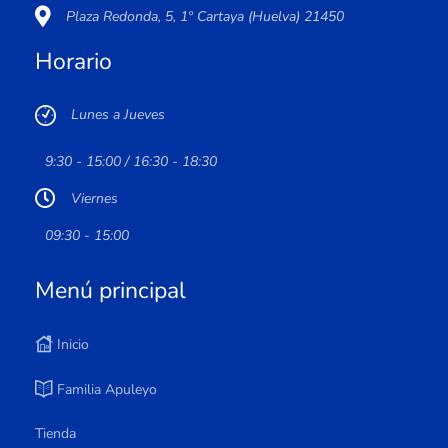
Plaza Redonda, 5, 1º Cartaya (Huelva) 21450
Horario
Lunes a Jueves
9:30 - 15:00 / 16:30 - 18:30
Viernes
09:30 - 15:00
Menú principal
Inicio
Familia Apuleyo
Tienda