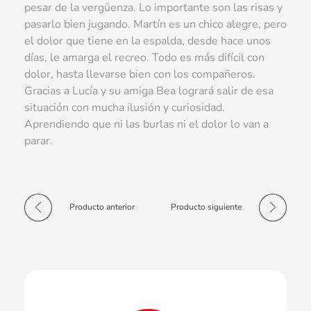
pesar de la vergüenza. Lo importante son las risas y
pasarlo bien jugando. Martín es un chico alegre, pero
el dolor que tiene en la espalda, desde hace unos
días, le amarga el recreo. Todo es más difícil con
dolor, hasta llevarse bien con los compañeros.
Gracias a Lucía y su amiga Bea logrará salir de esa
situación con mucha ilusión y curiosidad.
Aprendiendo que ni las burlas ni el dolor lo van a
parar.
Producto anterior
Producto siguiente