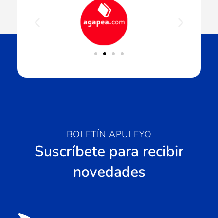
BOLETÍN APULEYO
Suscríbete para recibir
novedades