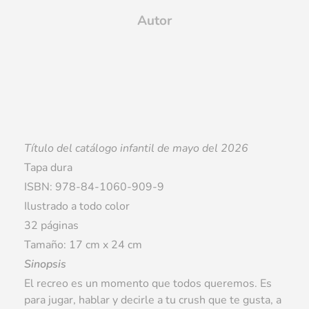
Autor
Título del catálogo infantil de mayo del 2026
Tapa dura
ISBN: 978-84-1060-909-9
Ilustrado a todo color
32 páginas
Tamaño: 17 cm x 24 cm
Sinopsis
El recreo es un momento que todos queremos. Es
para jugar, hablar y decirle a tu crush que te gusta, a