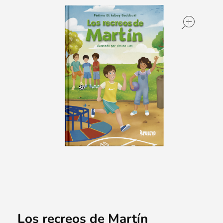
ope
Los recreos de Martín