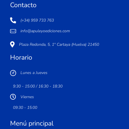
Contacto
(+34) 959 733 763
info@apuleyoediciones.com
Plaza Redonda, 5, 1º Cartaya (Huelva) 21450
Horario
Lunes a Jueves
9:30 - 15:00 / 16:30 - 18:30
Viernes
09:30 - 15:00
Menú principal