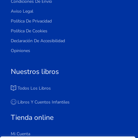
Condiciones De Envío
Aviso Legal
Política De Privacidad
Política De Cookies
Declaración De Accesibilidad
Opiniones
Nuestros libros
Todos Los Libros
Libros Y Cuentos Infantiles
Tienda online
Mi Cuenta