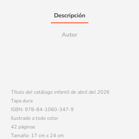
Descripción
Autor
Título del catálogo infantil de abril del 2026
Tapa dura
ISBN: 978-84-1060-347-9
Ilustrado a todo color
42 páginas
Tamaño: 17 cm x 24 cm