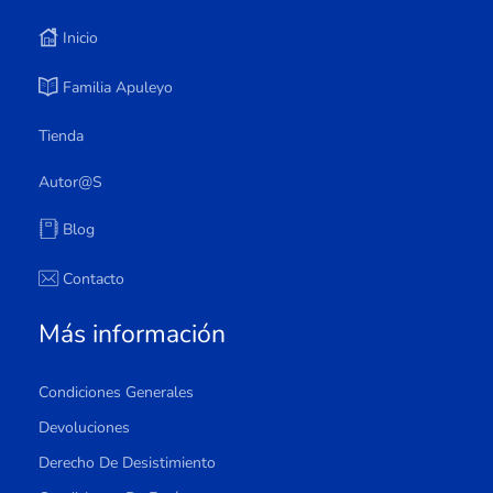
Inicio
Familia Apuleyo
Tienda
Autor@s
Blog
Contacto
Más información
Condiciones Generales
Devoluciones
Derecho De Desistimiento