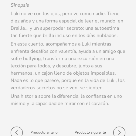
Sinopsis
Luki no ve con los ojos, pero ve como nadie. Tiene
diez años y una forma especial de leer el mundo, en
Braille… y un superpoder secreto: una autoestima
tan fuerte que brilla incluso en los días nublados.
En este cuento, acompañamos a Luki mientras
enfrenta desafíos con valentía, ayuda a un amigo que
sufre bullying, transforma una excursión en una
lección para todos, y descubre, junto a sus
hermanos, un cajón lleno de objetos imposibles.
Nada es lo que parece, porque en la vida de Luki, los
verdaderos secretos no se ven, se sienten.
Una historia sobre la diferencia, la confianza en uno
mismo y la capacidad de mirar con el corazón.
Producto anterior
Producto siguiente