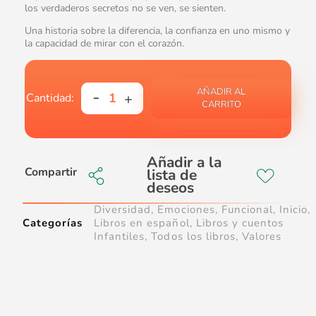
los verdaderos secretos no se ven, se sienten.
Una historia sobre la diferencia, la confianza en uno mismo y
la capacidad de mirar con el corazón.
AÑADIR AL
CARRITO
Compartir
Diversidad
,
Emociones
,
Funcional
,
Inicio
,
Categorías
Libros en español
,
Libros y cuentos
Infantiles
,
Todos los libros
,
Valores