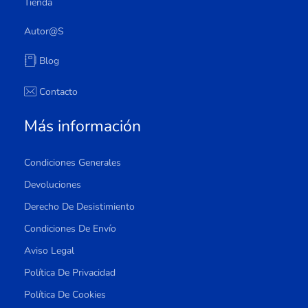
Tienda
Autor@s
Blog
Contacto
Más información
Condiciones Generales
Devoluciones
Derecho De Desistimiento
Condiciones De Envío
Aviso Legal
Política De Privacidad
Política De Cookies