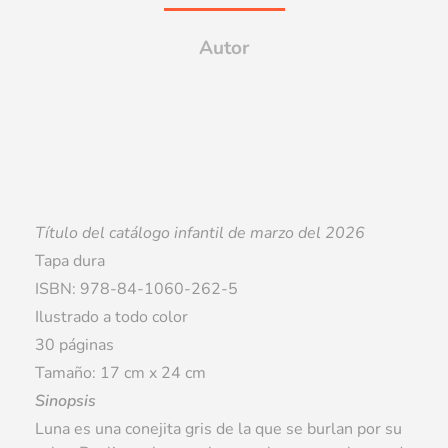
Autor
Título del catálogo infantil de marzo del 2026
Tapa dura
ISBN: 978-84-1060-262-5
Ilustrado a todo color
30 páginas
Tamaño: 17 cm x 24 cm
Sinopsis
Luna es una conejita gris de la que se burlan por su