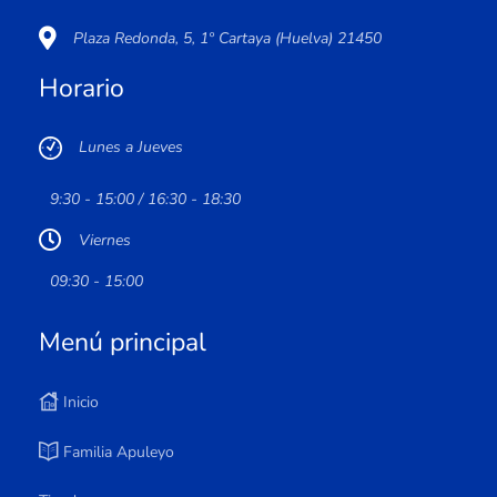
Plaza Redonda, 5, 1º Cartaya (Huelva) 21450
Horario
Lunes a Jueves
9:30 - 15:00 / 16:30 - 18:30
Viernes
09:30 - 15:00
Menú principal
Inicio
Familia Apuleyo