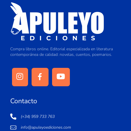
Compra libros online. Editorial especializada en literatura
contemporánea de calidad: novelas, cuentos, poemarios.
Contacto
(+34) 959 733 763
info@apuleyoediciones.com