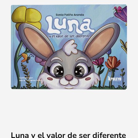
ope
Luna y el valor de ser diferente