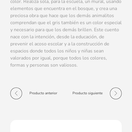
color. Realiza sola, para la escuela, un mural, usando
elementos que encuentra en el bosque, y crea una
preciosa obra que hace que los demás animalitos
comprendan que el gris también es un color especial
y necesario para que los demás brillen. Este cuento
nace con la intención, desde la educación, de
prevenir el acoso escolar y a la construcción de
espacios donde todos los niños y niñas sean
valorados por igual, porque todos los colores,
formas y personas son valiosos.
Producto anterior
Producto siguiente