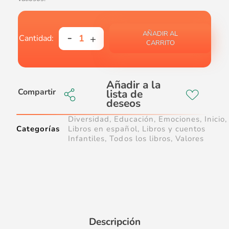
AÑADIR AL
CARRITO
Compartir
Diversidad
,
Educación
,
Emociones
,
Inicio
,
Categorías
Libros en español
,
Libros y cuentos
Infantiles
,
Todos los libros
,
Valores
Descripción