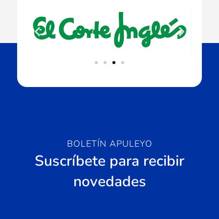
BOLETÍN APULEYO
Suscríbete para recibir
novedades