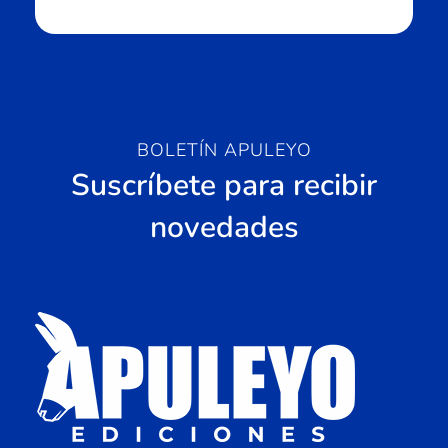
BOLETÍN APULEYO
Suscríbete para recibir
novedades