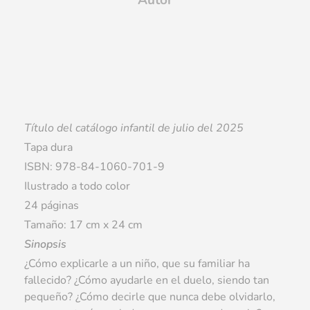
Autor
Título del catálogo infantil de julio del 2025
Tapa dura
ISBN: 978-84-1060-701-9
Ilustrado a todo color
24 páginas
Tamaño: 17 cm x 24 cm
Sinopsis
¿Cómo explicarle a un niño, que su familiar ha
fallecido? ¿Cómo ayudarle en el duelo, siendo tan
pequeño? ¿Cómo decirle que nunca debe olvidarlo,