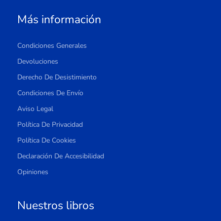
Más información
Condiciones Generales
Devoluciones
Derecho De Desistimiento
Condiciones De Envío
Aviso Legal
Política De Privacidad
Política De Cookies
Declaración De Accesibilidad
Opiniones
Nuestros libros