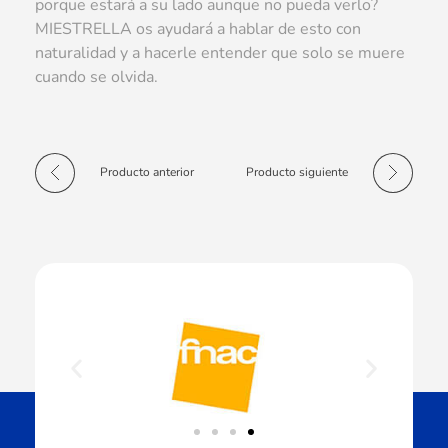
porque estará a su lado aunque no pueda verlo?
MIESTRELLA os ayudará a hablar de esto con
naturalidad y a hacerle entender que solo se muere
cuando se olvida.
Producto anterior
Producto siguiente