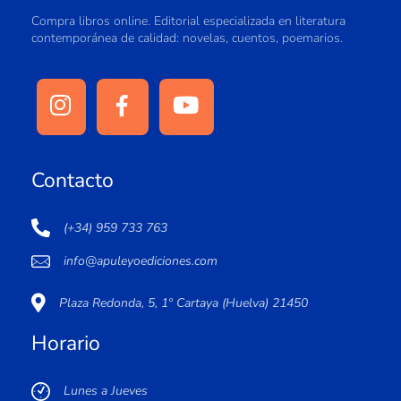
Compra libros online. Editorial especializada en literatura
contemporánea de calidad: novelas, cuentos, poemarios.
Contacto
(+34) 959 733 763
info@apuleyoediciones.com
Plaza Redonda, 5, 1º Cartaya (Huelva) 21450
Horario
Lunes a Jueves