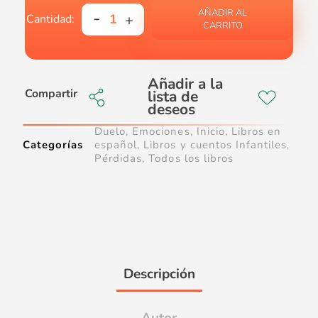
AÑADIR AL
CARRITO
Compartir
Duelo
,
Emociones
,
Inicio
,
Libros en
Categorías
español
,
Libros y cuentos Infantiles
,
Pérdidas
,
Todos los libros
Descripción