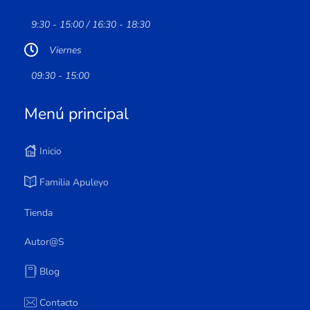
9:30 - 15:00 / 16:30 - 18:30
Viernes
09:30 - 15:00
Menú principal
Inicio
Familia Apuleyo
Tienda
Autor@s
Blog
Contacto