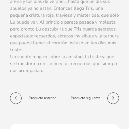
arena y los días de verano… hasta que un día sus
abuelos ya no están. Entonces llega Tris, una
pequeña criatura roja, traviesa y misteriosa, que solo
Lu puede ver. Al principio parece pesada y molesta,
pero pronto Lu descubrirá que Tris guarda secretos
especiales: recuerdos, abrazos invisibles y la ternura
que puede llenar el corazón incluso en los días más
tristes.
Un cuento mágico sobre la amistad, la tristeza que
se transforma en cariño y los recuerdos que siempre
nos acompañan.
Producto anterior
Producto siguiente