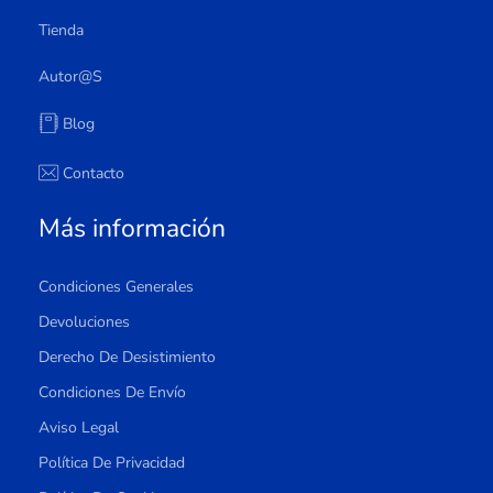
Tienda
Autor@s
Blog
Contacto
Más información
Condiciones Generales
Devoluciones
Derecho De Desistimiento
Condiciones De Envío
Aviso Legal
Política De Privacidad