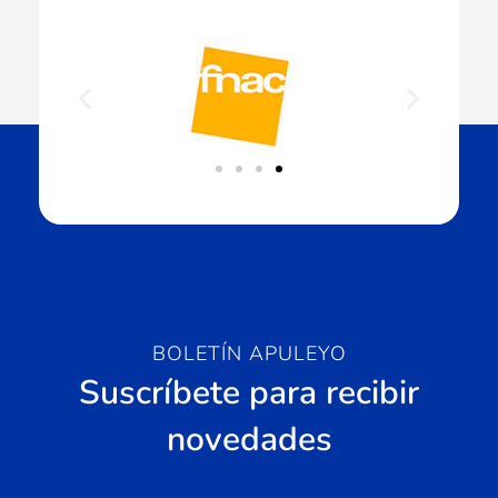
BOLETÍN APULEYO
Suscríbete para recibir
novedades