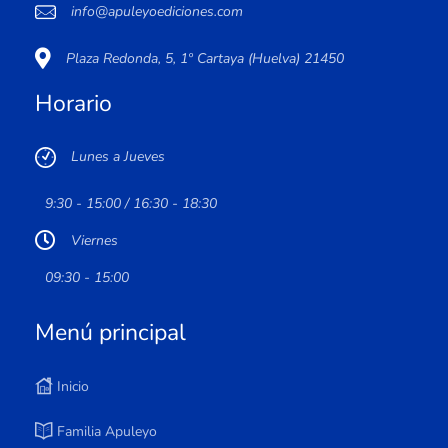
info@apuleyoediciones.com
Plaza Redonda, 5, 1º Cartaya (Huelva) 21450
Horario
Lunes a Jueves
9:30 - 15:00 / 16:30 - 18:30
Viernes
09:30 - 15:00
Menú principal
Inicio
Familia Apuleyo