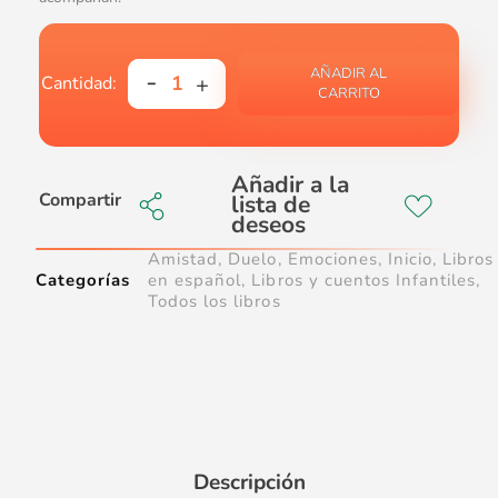
AÑADIR AL
CARRITO
Compartir
Amistad
,
Duelo
,
Emociones
,
Inicio
,
Libros
Categorías
en español
,
Libros y cuentos Infantiles
,
Todos los libros
Descripción