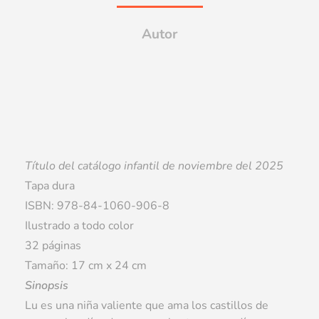
Autor
Título del catálogo infantil de noviembre del 2025
Tapa dura
ISBN: 978-84-1060-906-8
Ilustrado a todo color
32 páginas
Tamaño: 17 cm x 24 cm
Sinopsis
Lu es una niña valiente que ama los castillos de