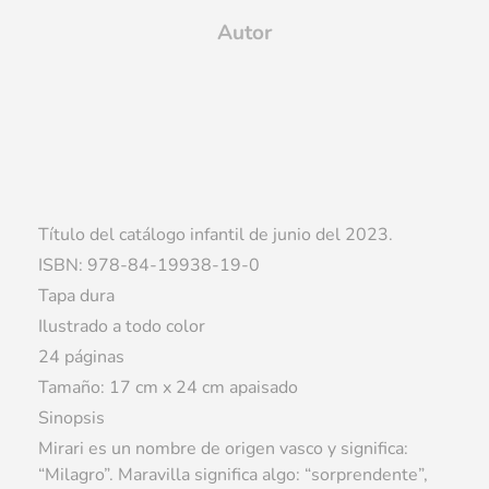
Autor
Título del catálogo infantil de junio del 2023.
ISBN: 978-84-19938-19-0
Tapa dura
Ilustrado a todo color
24 páginas
Tamaño: 17 cm x 24 cm apaisado
Sinopsis
Mirari es un nombre de origen vasco y significa:
“Milagro”. Maravilla significa algo: “sorprendente”,