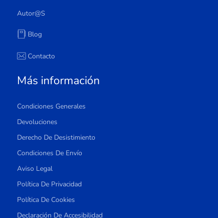
Autor@s
Blog
Contacto
Más información
Condiciones Generales
Devoluciones
Derecho De Desistimiento
Condiciones De Envío
Aviso Legal
Política De Privacidad
Política De Cookies
Declaración De Accesibilidad