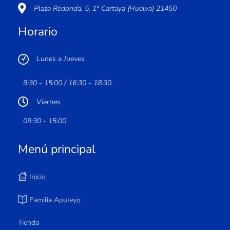
Plaza Redonda, 5, 1º Cartaya (Huelva) 21450
Horario
Lunes a Jueves
9:30 - 15:00 / 16:30 - 18:30
Viernes
09:30 - 15:00
Menú principal
Inicio
Familia Apuleyo
Tienda