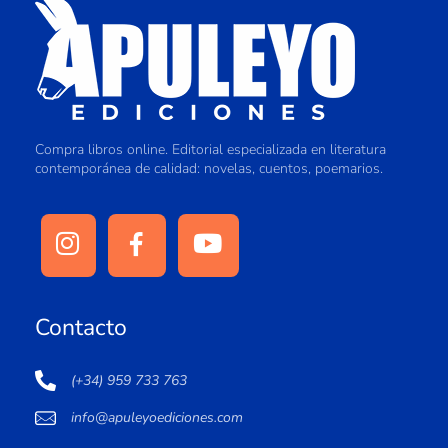
Compra libros online. Editorial especializada en literatura
contemporánea de calidad: novelas, cuentos, poemarios.
Contacto
(+34) 959 733 763
info@apuleyoediciones.com