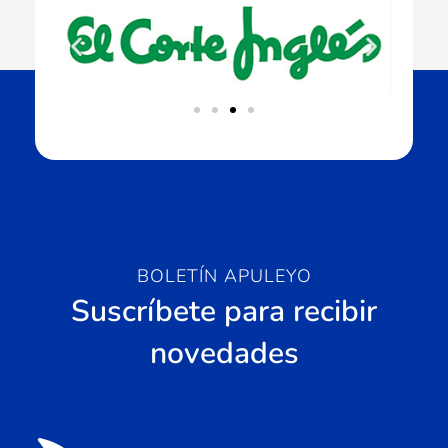
BOLETÍN APULEYO
Suscríbete para recibir
novedades