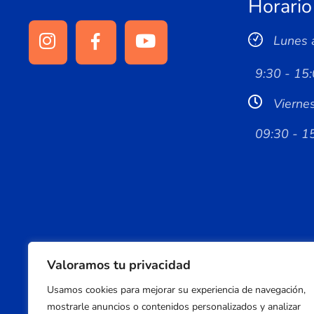
Horario
Lunes 
9:30 - 15:
Vierne
09:30 - 1
Valoramos tu privacidad
Usamos cookies para mejorar su experiencia de navegación,
mostrarle anuncios o contenidos personalizados y analizar