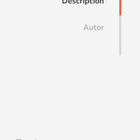
Descripción
Autor