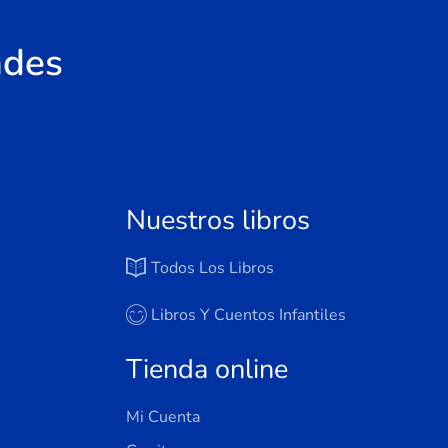
ades
Nuestros libros
Todos Los Libros
Libros Y Cuentos Infantiles
Tienda online
Mi Cuenta