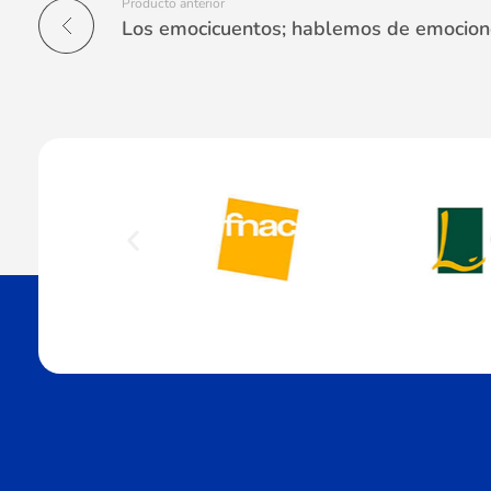
Producto anterior