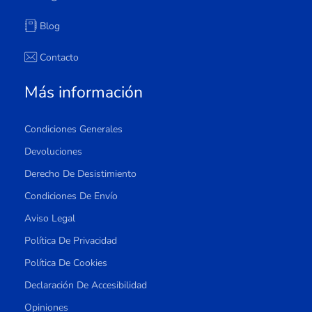
Blog
Contacto
Más información
Condiciones Generales
Devoluciones
Derecho De Desistimiento
Condiciones De Envío
Aviso Legal
Política De Privacidad
Política De Cookies
Declaración De Accesibilidad
Opiniones