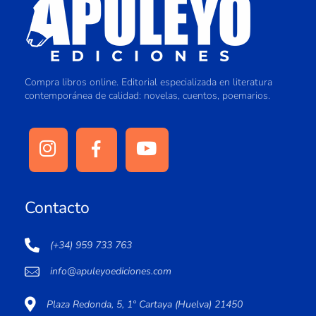
Compra libros online. Editorial especializada en literatura
contemporánea de calidad: novelas, cuentos, poemarios.
Contacto
(+34) 959 733 763
info@apuleyoediciones.com
Plaza Redonda, 5, 1º Cartaya (Huelva) 21450