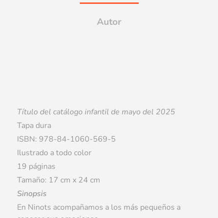
Autor
Título del catálogo infantil de mayo del 2025
Tapa dura
ISBN: 978-84-1060-569-5
Ilustrado a todo color
19 páginas
Tamaño: 17 cm x 24 cm
Sinopsis
En Ninots acompañamos a los más pequeños a