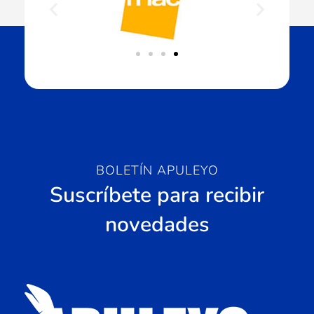
BOLETÍN APULEYO
Suscríbete para recibir
novedades