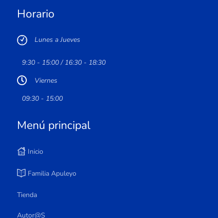
Horario
Lunes a Jueves
9:30 - 15:00 / 16:30 - 18:30
Viernes
09:30 - 15:00
Menú principal
Inicio
Familia Apuleyo
Tienda
Autor@s