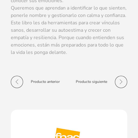
conocer sus emociones.
Queremos que aprendan a identificar lo que sienten,
ponerle nombre y gestionarlo con calma y confianza.
Este libro les da herramientas para crear vínculos
sanos, desarrollar su autoestima y crecer con
empatía y resiliencia. Porque cuando entienden sus
emociones, están más preparados para todo lo que
la vida les ponga delante.
Producto anterior
Producto siguiente