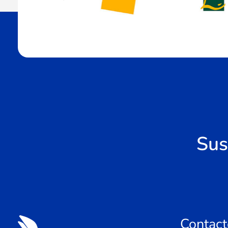
Sus
Contact