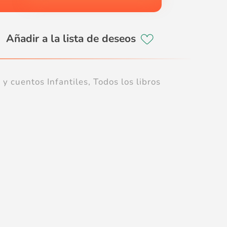
 y cuentos Infantiles
,
Todos los libros