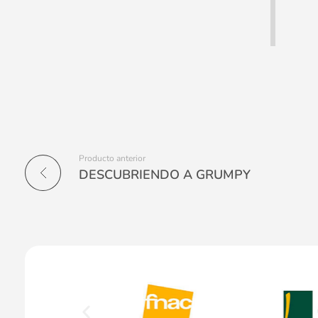
Producto anterior
DESCUBRIENDO A GRUMPY