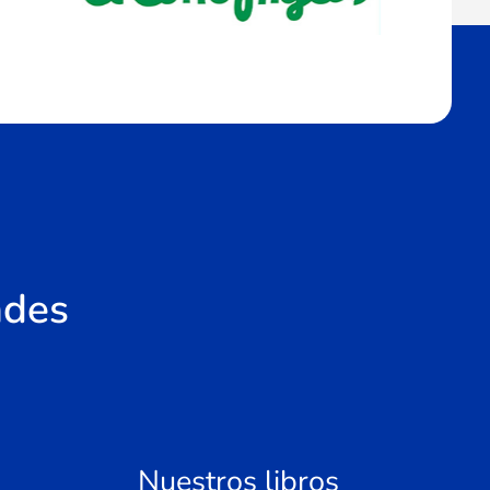
ades
Nuestros libros