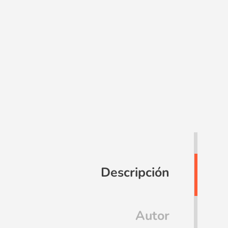
Descripción
Autor