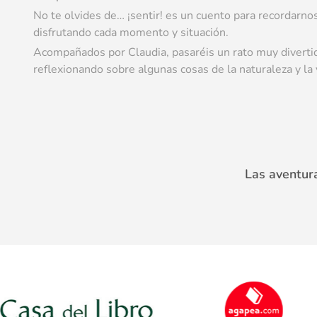
No te olvides de… ¡sentir! es un cuento para recordarnos
disfrutando cada momento y situación.
Acompañados por Claudia, pasaréis un rato muy diverti
reflexionando sobre algunas cosas de la naturaleza y la 
Las aventura