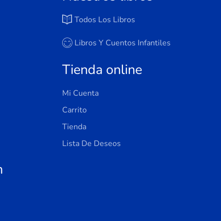
Todos Los Libros
Libros Y Cuentos Infantiles
Tienda online
Mi Cuenta
Carrito
Tienda
Lista De Deseos
n