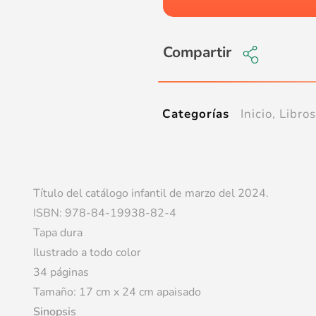
Compartir
Inicio
,
Libros
Categorías
Título del catálogo infantil de marzo del 2024.
ISBN: 978-84-19938-82-4
Tapa dura
Ilustrado a todo color
34 páginas
Tamaño: 17 cm x 24 cm apaisado
Sinopsis