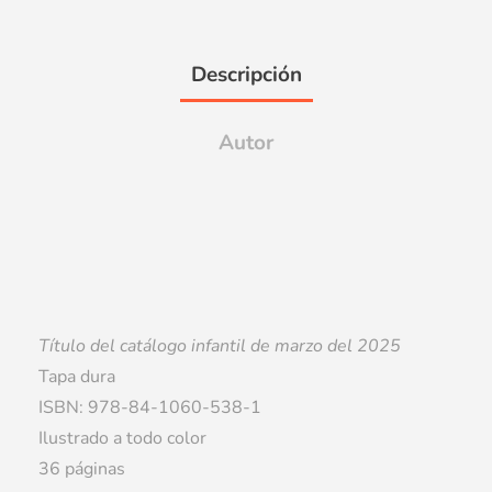
Descripción
Autor
Título del catálogo infantil de marzo del 2025
Tapa dura
ISBN: 978-84-1060-538-1
Ilustrado a todo color
36 páginas