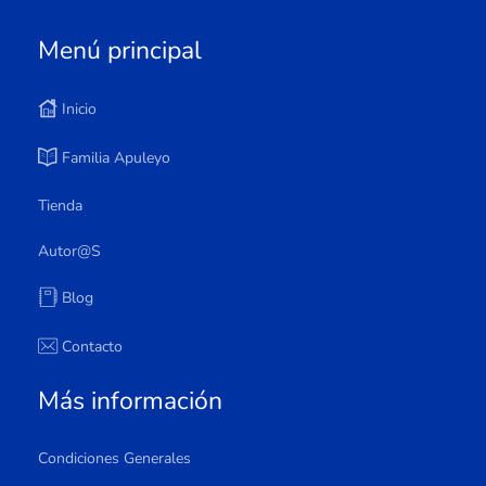
Menú principal
Inicio
Familia Apuleyo
Tienda
Autor@s
Blog
Contacto
Más información
Condiciones Generales