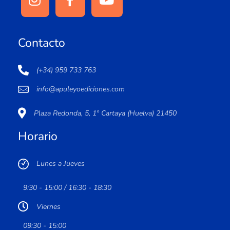
Contacto
(+34) 959 733 763
info@apuleyoediciones.com
Plaza Redonda, 5, 1º Cartaya (Huelva) 21450
Horario
Lunes a Jueves
9:30 - 15:00 / 16:30 - 18:30
Viernes
09:30 - 15:00