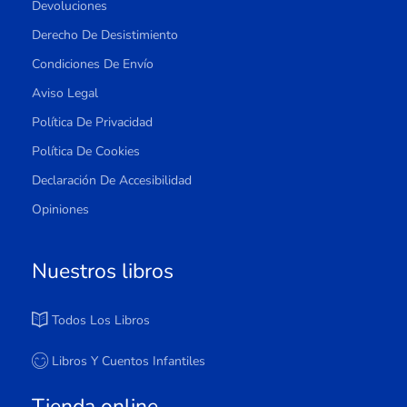
Devoluciones
Derecho De Desistimiento
Condiciones De Envío
Aviso Legal
Política De Privacidad
Política De Cookies
Declaración De Accesibilidad
Opiniones
Nuestros libros
Todos Los Libros
Libros Y Cuentos Infantiles
Tienda online