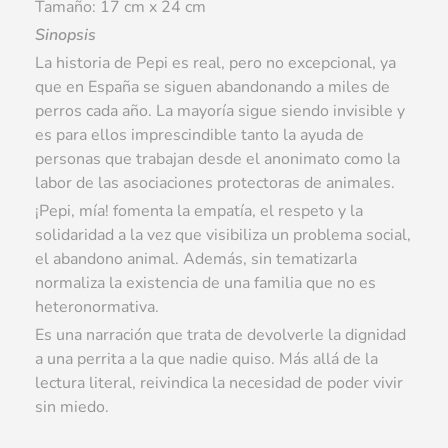
Tamaño: 17 cm x 24 cm
Sinopsis
La historia de Pepi es real, pero no excepcional, ya
que en España se siguen abandonando a miles de
perros cada año. La mayoría sigue siendo invisible y
es para ellos imprescindible tanto la ayuda de
personas que trabajan desde el anonimato como la
labor de las asociaciones protectoras de animales.
¡Pepi, mía! fomenta la empatía, el respeto y la
solidaridad a la vez que visibiliza un problema social,
el abandono animal. Además, sin tematizarla
normaliza la existencia de una familia que no es
heteronormativa.
Es una narración que trata de devolverle la dignidad
a una perrita a la que nadie quiso. Más allá de la
lectura literal, reivindica la necesidad de poder vivir
sin miedo.