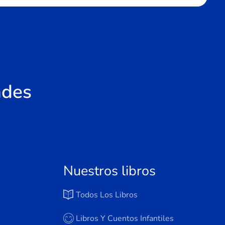
ades
Nuestros libros
Todos Los Libros
Libros Y Cuentos Infantiles