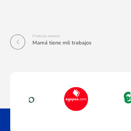
Producto anterior
Mamá tiene mil trabajos