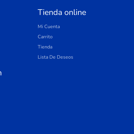
Tienda online
Mi Cuenta
Carrito
Tienda
Lista De Deseos
n