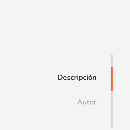
Descripción
Autor