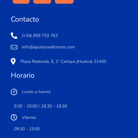
Contacto
(+34) 959 733 763
info@apuleyoediciones.com
Plaza Redonda, 5, 1º Cartaya (Huelva) 21450
Horario
Lunes a Jueves
9:30 - 15:00 / 16:30 - 18:30
Viernes
09:30 - 15:00