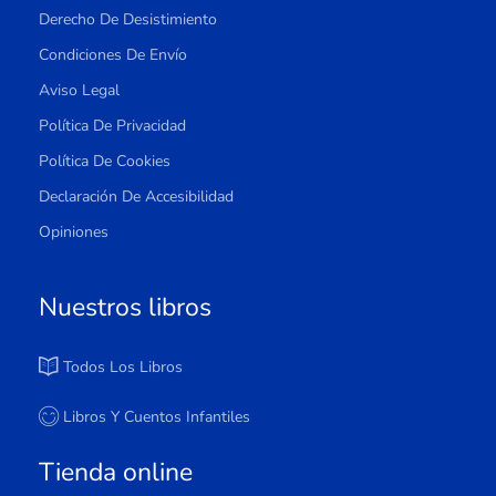
Derecho De Desistimiento
Condiciones De Envío
Aviso Legal
Política De Privacidad
Política De Cookies
Declaración De Accesibilidad
Opiniones
Nuestros libros
Todos Los Libros
Libros Y Cuentos Infantiles
Tienda online