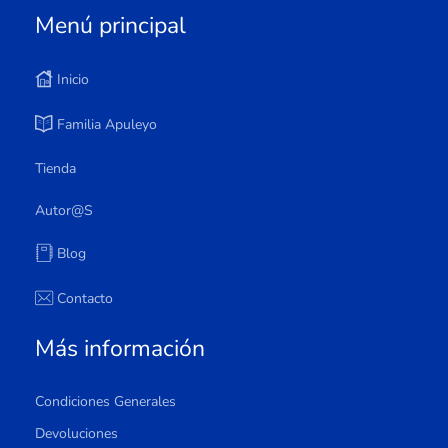
Menú principal
Inicio
Familia Apuleyo
Tienda
Autor@s
Blog
Contacto
Más información
Condiciones Generales
Devoluciones