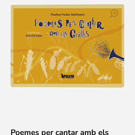
ope
Poemes per cantar amb els